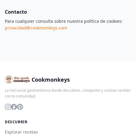
Contacto
Para cualquier consulta sobre nuestra política de cookies:
privacidad@cookmonkeys.com
Cookmonkeys
La red social gastronómica donde descubres, compartes y cocinas recetas
con tu comunidad.
DESCUBRIR
Explorar recetas