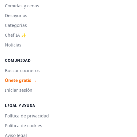
Comidas y cenas
Desayunos
Categorías
Chef IA ✨
Noticias
COMUNIDAD
Buscar cocineros
Únete gratis →
Iniciar sesión
LEGAL Y AYUDA
Política de privacidad
Política de cookies
Aviso legal