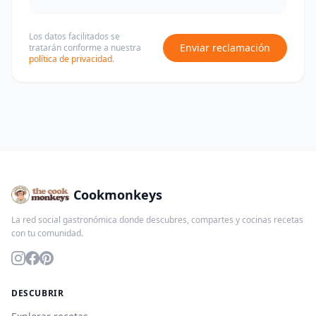
Los datos facilitados se
Enviar reclamación
tratarán conforme a nuestra
política de privacidad
.
Cookmonkeys
La red social gastronómica donde descubres, compartes y cocinas recetas
con tu comunidad.
DESCUBRIR