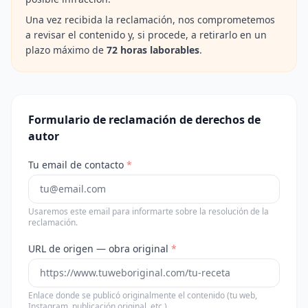
Una vez recibida la reclamación, nos comprometemos
a revisar el contenido y, si procede, a retirarlo en un
plazo máximo de
72 horas laborables
.
Formulario de reclamación de derechos de
autor
Tu email de contacto
*
Usaremos este email para informarte sobre la resolución de la
reclamación.
URL de origen — obra original
*
Enlace donde se publicó originalmente el contenido (tu web,
Instagram, publicación original, etc.).