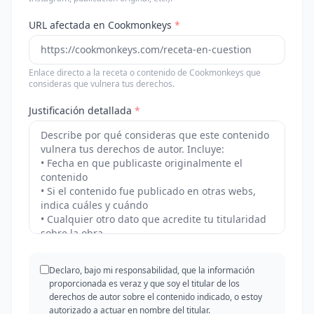
URL afectada en Cookmonkeys
*
Enlace directo a la receta o contenido de Cookmonkeys que
consideras que vulnera tus derechos.
Justificación detallada
*
Declaro, bajo mi responsabilidad, que la información
proporcionada es veraz y que soy el titular de los
derechos de autor sobre el contenido indicado, o estoy
autorizado a actuar en nombre del titular.