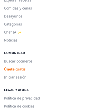
Explorar recetas
Comidas y cenas
Desayunos
Categorías
Chef IA ✨
Noticias
COMUNIDAD
Buscar cocineros
Únete gratis →
Iniciar sesión
LEGAL Y AYUDA
Política de privacidad
Política de cookies