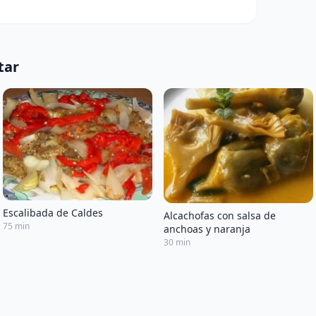
tar
Escalibada de Caldes
Alcachofas con salsa de
75 min
anchoas y naranja
30 min