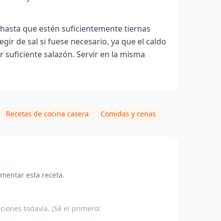
hasta que estén suficientemente tiernas
regir de sal si fuese necesario, ya que el caldo
r suficiente salazón. Servir en la misma
Recetas de cocina casera
Comidas y cenas
omentar esta receta.
aciones todavía. ¡Sé el primero!