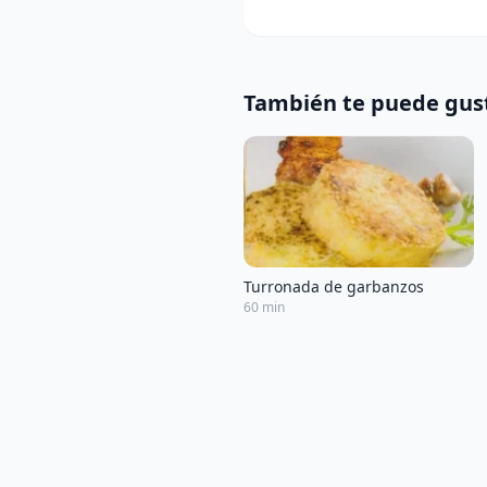
También te puede gus
Turronada de garbanzos
60 min