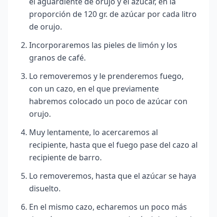
el aguardiente de orujo y el azúcar, en la
proporción de 120 gr. de azúcar por cada litro
de orujo.
Incorporaremos las pieles de limón y los
granos de café.
Lo removeremos y le prenderemos fuego,
con un cazo, en el que previamente
habremos colocado un poco de azúcar con
orujo.
Muy lentamente, lo acercaremos al
recipiente, hasta que el fuego pase del cazo al
recipiente de barro.
Lo removeremos, hasta que el azúcar se haya
disuelto.
En el mismo cazo, echaremos un poco más