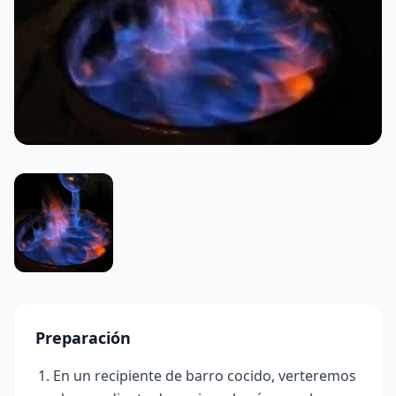
Preparación
En un recipiente de barro cocido, verteremos