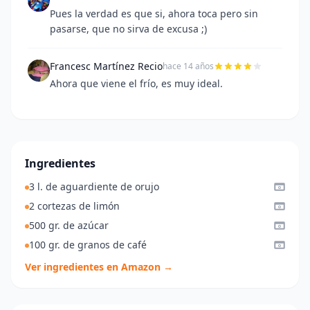
Pues la verdad es que si, ahora toca pero sin
pasarse, que no sirva de excusa ;)
Francesc Martínez Recio
hace 14 años
Ahora que viene el frío, es muy ideal.
Ingredientes
3 l. de aguardiente de orujo
2 cortezas de limón
500 gr. de azúcar
100 gr. de granos de café
Ver ingredientes en Amazon →