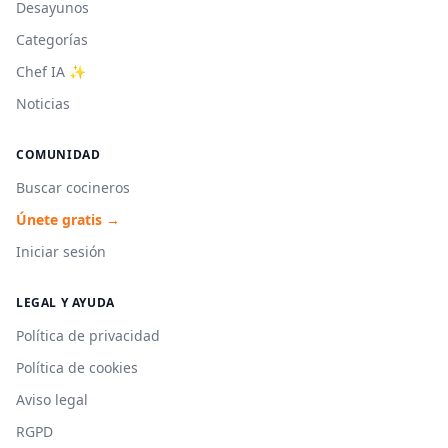
Desayunos
Categorías
Chef IA ✨
Noticias
COMUNIDAD
Buscar cocineros
Únete gratis →
Iniciar sesión
LEGAL Y AYUDA
Política de privacidad
Política de cookies
Aviso legal
RGPD