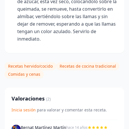
de azúcar, esta vez seco, colocándolo sobre la
queimada
, se remueve, hasta convertirlo en
almíbar, vertiéndolo sobre las llamas y sin
dejar de remover, esperando a que las llamas
tengan un color azulado. Servirlo de
inmediato.
Recetas hervido/cocido
Recetas de cocina tradicional
Comidas y cenas
Valoraciones
(2)
Inicia sesión
para valorar y comentar esta receta.
Bernat Martínez Martín
hace 14 años