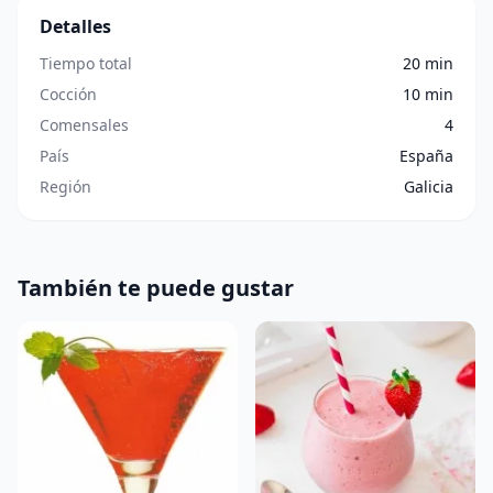
Detalles
Tiempo total
20 min
Cocción
10 min
Comensales
4
País
España
Región
Galicia
También te puede gustar