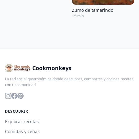
Zumo de tamarindo
15 min
Cookmonkeys
La red social gastronómica donde descubres, compartes y cocinas recetas
con tu comunidad.
DESCUBRIR
Explorar recetas
Comidas y cenas