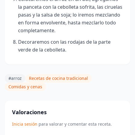
la panceta con la cebolleta sofrita, las ciruelas
pasas y la salsa de soja; lo iremos mezclando
en forma envolvente, hasta mezclarlo todo
completamente.
Decoraremos con las rodajas
de la parte
verde de la cebolleta.
#arroz
Recetas de cocina tradicional
Comidas y cenas
Valoraciones
Inicia sesión
para valorar y comentar esta receta.