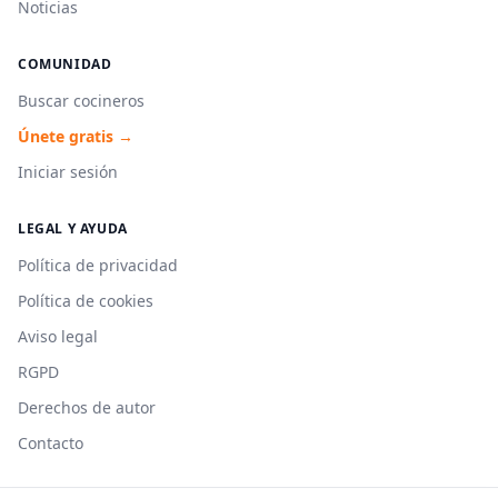
Noticias
COMUNIDAD
Buscar cocineros
Únete gratis →
Iniciar sesión
LEGAL Y AYUDA
Política de privacidad
Política de cookies
Aviso legal
RGPD
Derechos de autor
Contacto