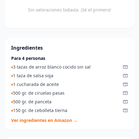
Sin valoraciones todavía. ¡Sé el primero!
Ingredientes
Para 4 personas
3 tazas de arroz blanco cocido sin sal
1 taza de salsa soja
1 cucharada de aceite
500 gr. de ciruelas pasas
500 gr. de panceta
150 gr. de cebolleta tierna
Ver ingredientes en Amazon →