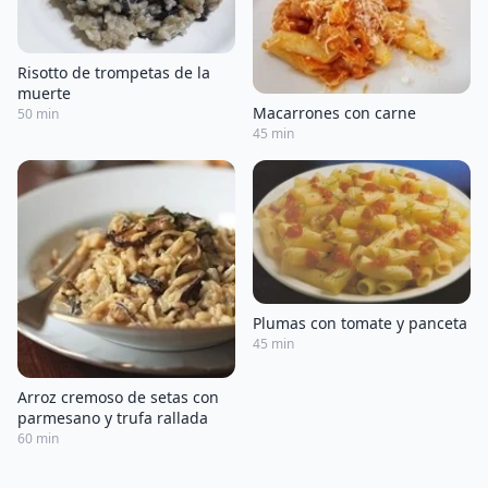
Risotto de trompetas de la
muerte
Macarrones con carne
50 min
45 min
Plumas con tomate y panceta
45 min
Arroz cremoso de setas con
parmesano y trufa rallada
60 min