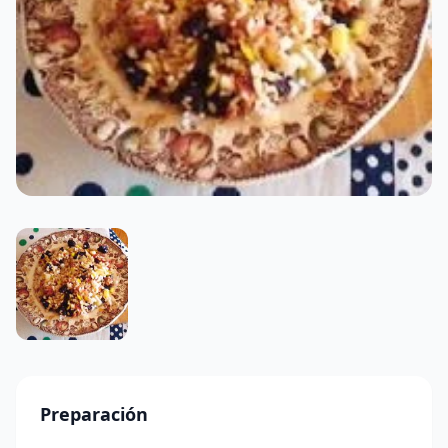
Preparación