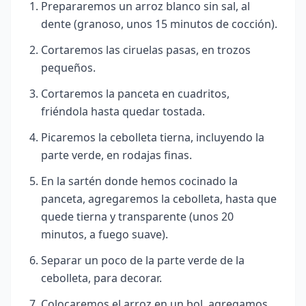
Prepararemos un arroz blanco sin sal, al
dente (granoso, unos 15 minutos de cocción).
Cortaremos las ciruelas pasas, en trozos
pequeños.
Cortaremos la panceta en cuadritos,
friéndola hasta quedar tostada.
Picaremos la cebolleta tierna, incluyendo la
parte verde, en rodajas finas.
En la sartén donde hemos cocinado la
panceta, agregaremos la cebolleta, hasta que
quede tierna y transparente (unos 20
minutos, a fuego suave).
Separar un poco de la parte verde de la
cebolleta, para decorar.
Colocaremos el arroz en un bol, agregamos