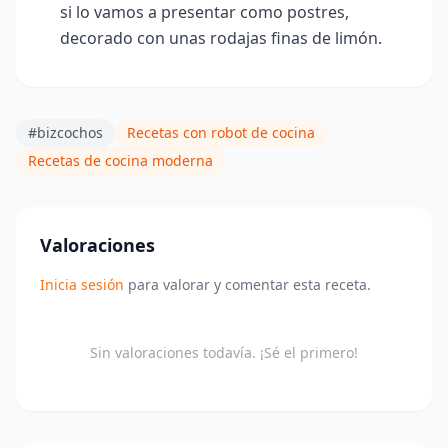
si lo vamos a presentar como postres,
decorado con unas rodajas finas de limón.
#bizcochos
Recetas con robot de cocina
Recetas de cocina moderna
Valoraciones
Inicia sesión
para valorar y comentar esta receta.
Sin valoraciones todavía. ¡Sé el primero!