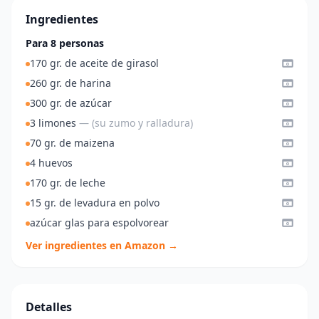
Ingredientes
Para 8 personas
170 gr. de aceite de girasol
260 gr. de harina
300 gr. de azúcar
3 limones
— (su zumo y ralladura)
70 gr. de maizena
4 huevos
170 gr. de leche
15 gr. de levadura en polvo
azúcar glas para espolvorear
Ver ingredientes en Amazon →
Detalles