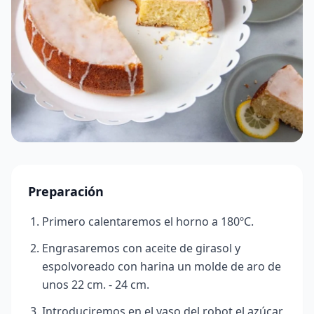
Preparación
Primero calentaremos el horno a 180ºC.
Engrasaremos con aceite de girasol y
espolvoreado con harina un molde de aro de
unos 22 cm. - 24 cm.
Introduciremos en el vaso del robot el azúcar