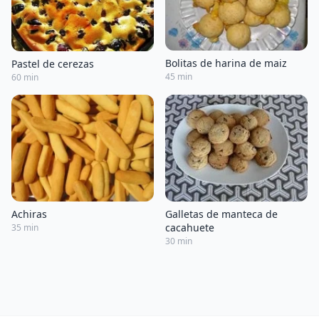
Bolitas de harina de maiz
Pastel de cerezas
45 min
60 min
Galletas de manteca de
Achiras
cacahuete
35 min
30 min