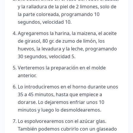
y la ralladura de la piel de 2 limones, solo de
la parte coloreada, programando 10
segundos, velocidad 10.
Agregaremos la harina, la maizena, el aceite
de girasol, 80 gr. de zumo de limón, los
huevos, la levadura y la leche, programando
30 segundos, velocidad 5.
Verteremos la preparación en el molde
anterior.
Lo introduciremos en el horno durante unos
35 a 45 minutos, hasta que empiece a
dorarse. Lo dejaremos enfriar unos 10
minutos y luego lo desmoldearemos.
Lo espolvorearemos con el azúcar glas.
También podemos cubrirlo con un glaseado