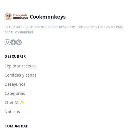
Cookmonkeys
La red social gastronómica donde descubres, compartes y cocinas recetas
con tu comunidad.
DESCUBRIR
Explorar recetas
Comidas y cenas
Desayunos
Categorías
Chef IA ✨
Noticias
COMUNIDAD