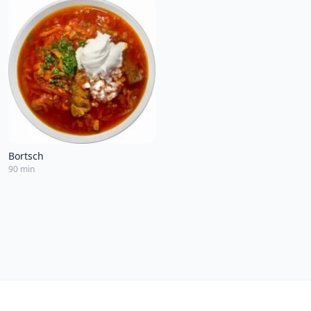
Bortsch
90 min