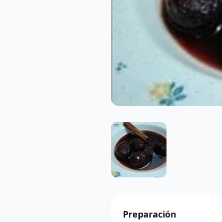
Preparación