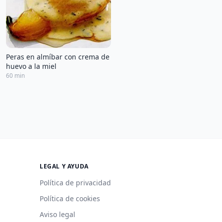
Peras en almíbar con crema de
huevo a la miel
60 min
LEGAL Y AYUDA
Política de privacidad
Política de cookies
Aviso legal