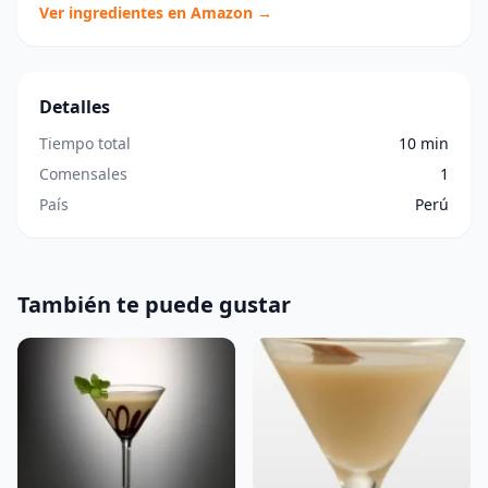
Ver ingredientes en Amazon →
Detalles
Tiempo total
10 min
Comensales
1
País
Perú
También te puede gustar