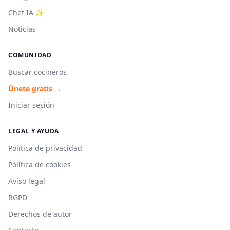
Chef IA ✨
Noticias
COMUNIDAD
Buscar cocineros
Únete gratis →
Iniciar sesión
LEGAL Y AYUDA
Política de privacidad
Política de cookies
Aviso legal
RGPD
Derechos de autor