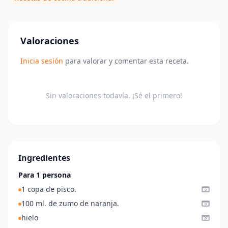
Valoraciones
Inicia sesión
para valorar y comentar esta receta.
Sin valoraciones todavía. ¡Sé el primero!
Ingredientes
Para 1 persona
1 copa de pisco.
100 ml. de zumo de naranja.
hielo