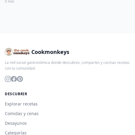
5 min
Cookmonkeys
La red social gastronómica donde descubres, compartes y cocinas recetas
con tu comunidad.
DESCUBRIR
Explorar recetas
Comidas y cenas
Desayunos
Categorías