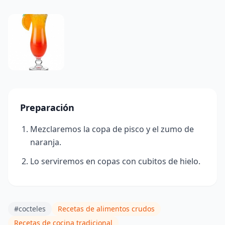
Preparación
Mezclaremos la copa de pisco y el zumo de
naranja.
Lo serviremos en copas con cubitos de hielo.
#cocteles
Recetas de alimentos crudos
Recetas de cocina tradicional