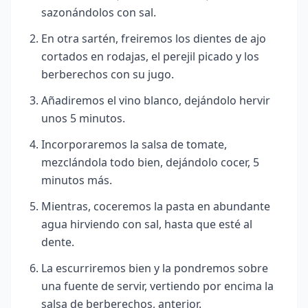
sazonándolos con sal.
En otra sartén, freiremos los dientes de ajo
cortados en rodajas, el perejil picado y los
berberechos con su jugo.
Añadiremos el vino blanco, dejándolo hervir
unos 5 minutos.
Incorporaremos la salsa de tomate,
mezclándola todo bien, dejándolo cocer, 5
minutos más.
Mientras, coceremos la pasta en abundante
agua hirviendo con sal, hasta que esté al
dente.
La escurriremos bien y la pondremos sobre
una fuente de servir, vertiendo por encima la
salsa de berberechos, anterior.