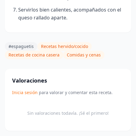
Servirlos bien calientes, acompañados con el
queso rallado aparte.
#espaguetis
Recetas hervido/cocido
Recetas de cocina casera
Comidas y cenas
Valoraciones
Inicia sesión
para valorar y comentar esta receta.
Sin valoraciones todavía. ¡Sé el primero!