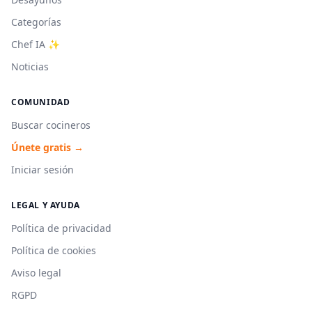
Categorías
Chef IA ✨
Noticias
COMUNIDAD
Buscar cocineros
Únete gratis →
Iniciar sesión
LEGAL Y AYUDA
Política de privacidad
Política de cookies
Aviso legal
RGPD