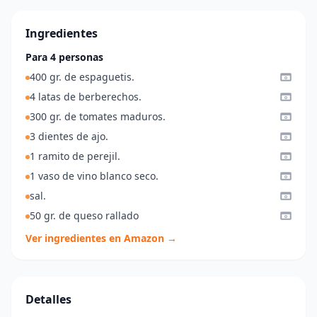
Ingredientes
Para 4 personas
400 gr. de espaguetis.
4 latas de berberechos.
300 gr. de tomates maduros.
3 dientes de ajo.
1 ramito de perejil.
1 vaso de vino blanco seco.
sal.
50 gr. de queso rallado
Ver ingredientes en Amazon →
Detalles