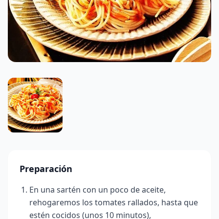
Preparación
En una sartén con un poco de aceite,
rehogaremos los tomates rallados, hasta que
estén cocidos (unos 10 minutos),