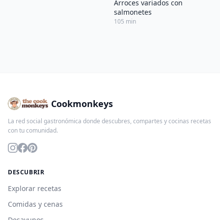
Arroces variados con
salmonetes
105 min
Cookmonkeys
La red social gastronómica donde descubres, compartes y cocinas recetas
con tu comunidad.
DESCUBRIR
Explorar recetas
Comidas y cenas
Desayunos