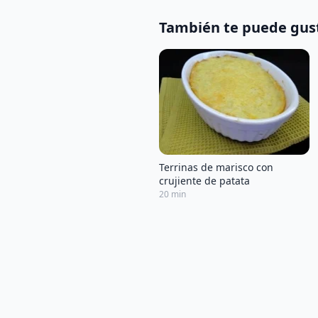
También te puede gus
Terrinas de marisco con
crujiente de patata
20 min