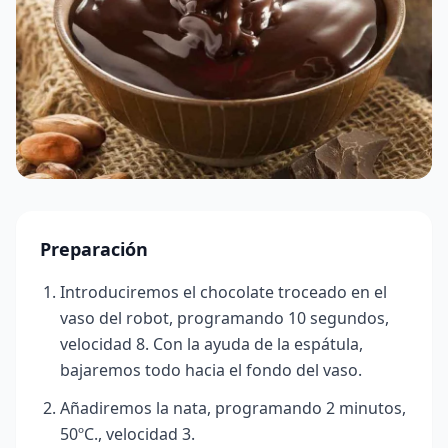
Preparación
Introduciremos el chocolate troceado en el
vaso del robot, programando 10 segundos,
velocidad 8. Con la ayuda de la espátula,
bajaremos todo hacia el fondo del vaso.
Añadiremos la nata, programando 2 minutos,
50ºC., velocidad 3.