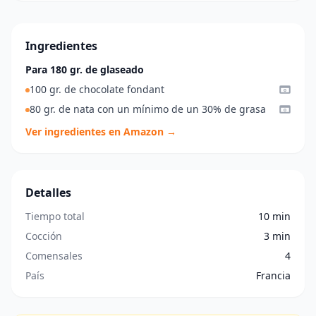
Ingredientes
Para 180 gr. de glaseado
100 gr. de chocolate fondant
80 gr. de nata con un mínimo de un 30% de grasa
Ver ingredientes en Amazon →
Detalles
Tiempo total
10 min
Cocción
3 min
Comensales
4
País
Francia