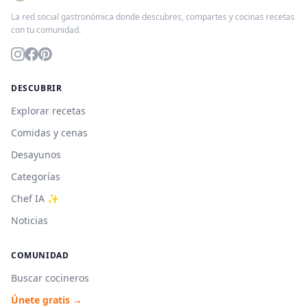
La red social gastronómica donde descubres, compartes y cocinas recetas
con tu comunidad.
DESCUBRIR
Explorar recetas
Comidas y cenas
Desayunos
Categorías
Chef IA ✨
Noticias
COMUNIDAD
Buscar cocineros
Únete gratis →