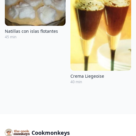
Natillas con islas flotantes
45 min
Crema Liegeoise
40 min
Cookmonkeys