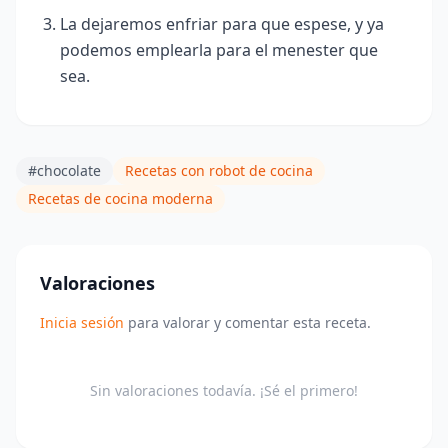
La dejaremos enfriar para que espese, y ya
podemos emplearla para el menester que
sea.
#chocolate
Recetas con robot de cocina
Recetas de cocina moderna
Valoraciones
Inicia sesión
para valorar y comentar esta receta.
Sin valoraciones todavía. ¡Sé el primero!