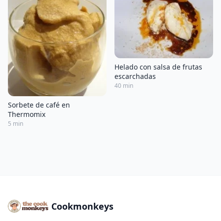
Helado con salsa de frutas
escarchadas
40 min
Sorbete de café en
Thermomix
5 min
Cookmonkeys