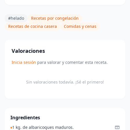
#helado
Recetas por congelación
Recetas de cocina casera
Comidas y cenas
Valoraciones
Inicia sesión
para valorar y comentar esta receta.
Sin valoraciones todavía. ¡Sé el primero!
Ingredientes
1 kg. de albaricoques maduros.