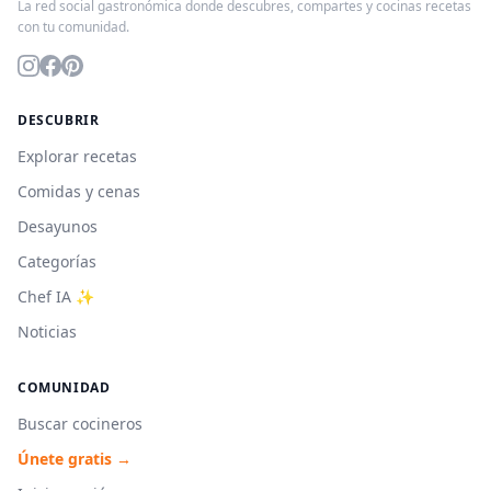
La red social gastronómica donde descubres, compartes y cocinas recetas
con tu comunidad.
DESCUBRIR
Explorar recetas
Comidas y cenas
Desayunos
Categorías
Chef IA ✨
Noticias
COMUNIDAD
Buscar cocineros
Únete gratis →