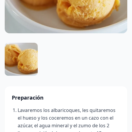
Preparación
Lavaremos los albaricoques, les quitaremos
el hueso y los coceremos en un cazo con el
azúcar, el agua mineral y el zumo de los 2