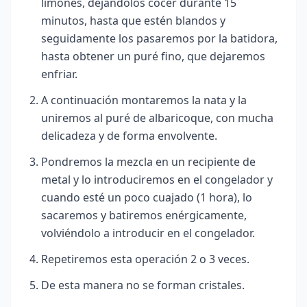
limones, dejándolos cocer durante 15
minutos, hasta que estén blandos y
seguidamente los pasaremos por la batidora,
hasta obtener un puré fino, que dejaremos
enfriar.
A continuación montaremos la nata y la
uniremos al puré de albaricoque, con mucha
delicadeza y de forma envolvente.
Pondremos la mezcla en un recipiente de
metal y lo introduciremos en el congelador y
cuando esté un poco cuajado (1 hora), lo
sacaremos y batiremos enérgicamente,
volviéndolo a introducir en el congelador.
Repetiremos esta operación 2 o 3 veces.
De esta manera no se forman cristales.