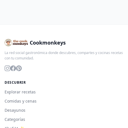
Cookmonkeys
La red social gastronómica donde descubres, compartes y cocinas recetas
con tu comunidad.
DESCUBRIR
Explorar recetas
Comidas y cenas
Desayunos
Categorías