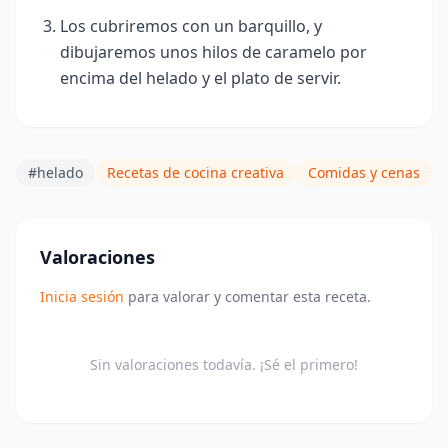
Los cubriremos con un barquillo, y
dibujaremos unos hilos de caramelo por
encima del helado y el plato de servir.
#helado
Recetas de cocina creativa
Comidas y cenas
Valoraciones
Inicia sesión
para valorar y comentar esta receta.
Sin valoraciones todavía. ¡Sé el primero!