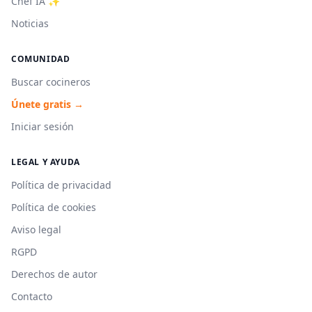
Chef IA ✨
Noticias
COMUNIDAD
Buscar cocineros
Únete gratis →
Iniciar sesión
LEGAL Y AYUDA
Política de privacidad
Política de cookies
Aviso legal
RGPD
Derechos de autor
Contacto