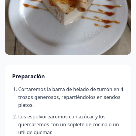
Preparación
Cortaremos la barra de helado de turrón en 4
trozos generosos, repartiéndolos en sendos
platos.
Los espolvorearemos con azúcar y los
quemaremos con un soplete de cocina o un
útil de quemar.