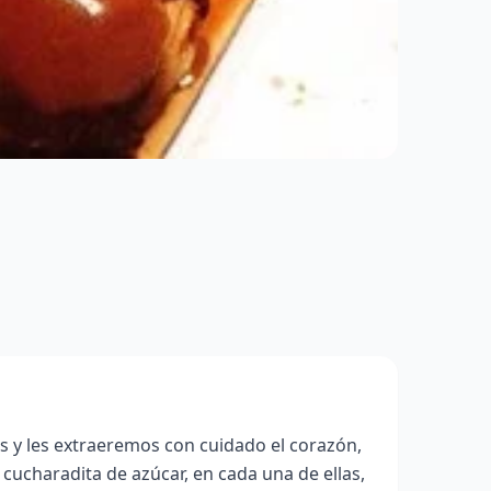
 y les extraeremos con cuidado el corazón,
 cucharadita de azúcar, en cada una de ellas,