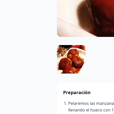
Preparación
Pelaremos las manzanas
llenando el hueco con 1