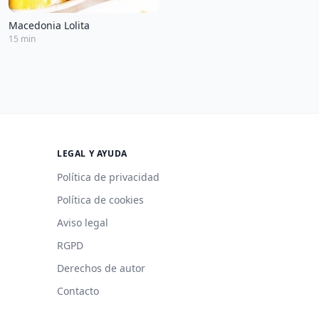
Macedonia Lolita
15 min
LEGAL Y AYUDA
Política de privacidad
Política de cookies
Aviso legal
RGPD
Derechos de autor
Contacto