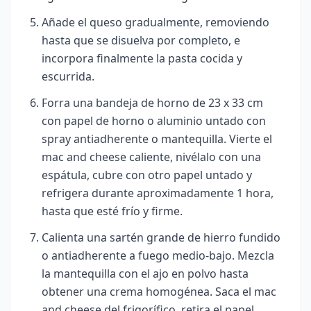
Añade el queso gradualmente, removiendo
hasta que se disuelva por completo, e
incorpora finalmente la pasta cocida y
escurrida.
Forra una bandeja de horno de 23 x 33 cm
con papel de horno o aluminio untado con
spray antiadherente o mantequilla. Vierte el
mac and cheese caliente, nivélalo con una
espátula, cubre con otro papel untado y
refrigera durante aproximadamente 1 hora,
hasta que esté frío y firme.
Calienta una sartén grande de hierro fundido
o antiadherente a fuego medio-bajo. Mezcla
la mantequilla con el ajo en polvo hasta
obtener una crema homogénea. Saca el mac
and cheese del frigorífico, retira el papel