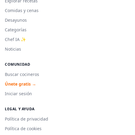
Explorar recetas
Comidas y cenas
Desayunos
Categorías
Chef IA ✨
Noticias
COMUNIDAD
Buscar cocineros
Únete gratis →
Iniciar sesión
LEGAL Y AYUDA
Política de privacidad
Política de cookies