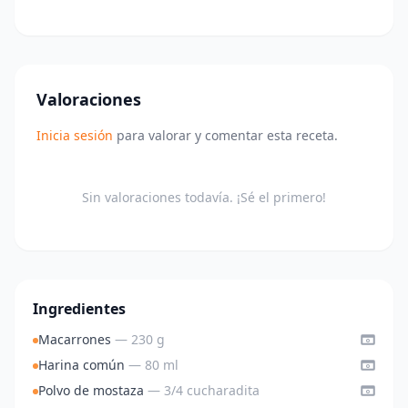
Valoraciones
Inicia sesión
para valorar y comentar esta receta.
Sin valoraciones todavía. ¡Sé el primero!
Ingredientes
Macarrones
— 230 g
Harina común
— 80 ml
Polvo de mostaza
— 3/4 cucharadita