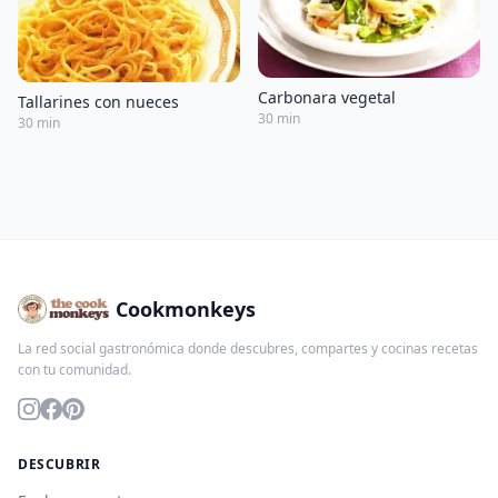
Carbonara vegetal
Tallarines con nueces
30 min
30 min
Cookmonkeys
La red social gastronómica donde descubres, compartes y cocinas recetas
con tu comunidad.
DESCUBRIR