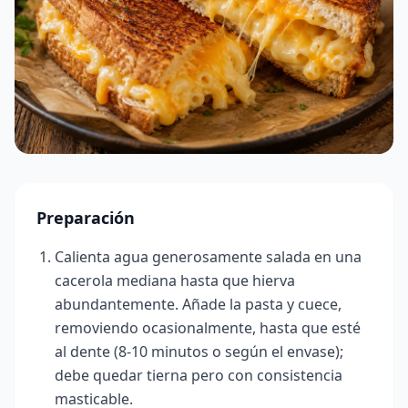
Preparación
Calienta agua generosamente salada en una
cacerola mediana hasta que hierva
abundantemente. Añade la pasta y cuece,
removiendo ocasionalmente, hasta que esté
al dente (8-10 minutos o según el envase);
debe quedar tierna pero con consistencia
masticable.