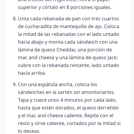
superior y córtalo en 8 porciones iguales.
Unta cada rebanada de pan con tres cuartos
de cucharadita de mantequilla de ajo. Coloca
la mitad de las rebanadas con el lado untado
hacia abajo y monta cada sándwich con una
lámina de queso Cheddar, una porción de
mac and cheese y una lámina de queso Jack;
cubre con la rebanada restante, lado untado
hacia arriba.
Con una espátula ancha, coloca los
sándwiches en la sartén sin amontonarlos.
Tapa y cuece unos 4 minutos por cada lado,
hasta que estén dorados, el queso derretido
y el mac and cheese caliente. Repite con el
resto y sirve caliente, cortados por la mitad si
lo deseas.