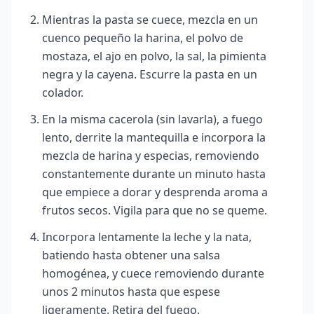
Mientras la pasta se cuece, mezcla en un
cuenco pequeño la harina, el polvo de
mostaza, el ajo en polvo, la sal, la pimienta
negra y la cayena. Escurre la pasta en un
colador.
En la misma cacerola (sin lavarla), a fuego
lento, derrite la mantequilla e incorpora la
mezcla de harina y especias, removiendo
constantemente durante un minuto hasta
que empiece a dorar y desprenda aroma a
frutos secos. Vigila para que no se queme.
Incorpora lentamente la leche y la nata,
batiendo hasta obtener una salsa
homogénea, y cuece removiendo durante
unos 2 minutos hasta que espese
ligeramente. Retira del fuego.