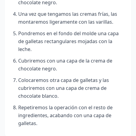
chocolate negro.
Una vez que tengamos las cremas frías, las
montaremos ligeramente con las varillas.
Pondremos en el fondo del molde una capa
de galletas rectangulares mojadas con la
leche.
Cubriremos con una capa de la crema de
chocolate negro.
Colocaremos otra capa de galletas y las
cubriremos con una capa de crema de
chocolate blanco.
Repetiremos la operación con el resto de
ingredientes, acabando con una capa de
galletas.