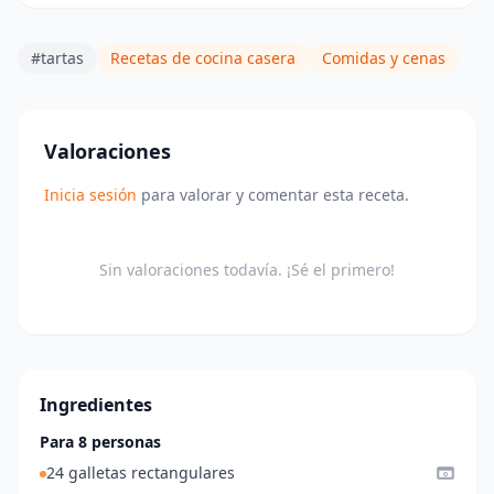
#tartas
Recetas de cocina casera
Comidas y cenas
Valoraciones
Inicia sesión
para valorar y comentar esta receta.
Sin valoraciones todavía. ¡Sé el primero!
Ingredientes
Para 8 personas
24 galletas rectangulares