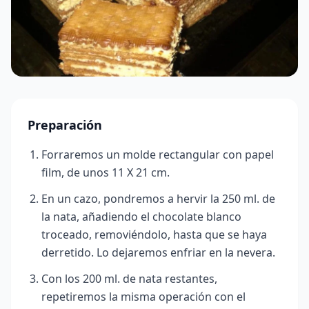
Preparación
Forraremos un molde rectangular con papel
film, de unos 11 X 21 cm.
En un cazo, pondremos a hervir la 250 ml. de
la nata, añadiendo el chocolate blanco
troceado, removiéndolo, hasta que se haya
derretido. Lo dejaremos enfriar en la nevera.
Con los 200 ml. de nata restantes,
repetiremos la misma operación con el