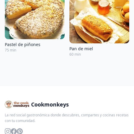
Pastel de piñones
Pan de miel
75 min
60 min
Cookmonkeys
La red social gastronómica donde descubres, compartes y cocinas recetas
con tu comunidad.