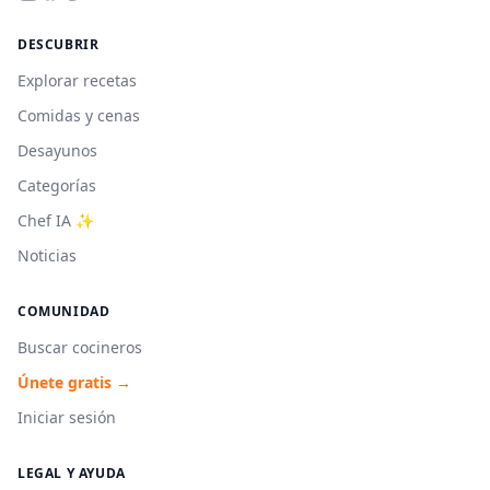
DESCUBRIR
Explorar recetas
Comidas y cenas
Desayunos
Categorías
Chef IA ✨
Noticias
COMUNIDAD
Buscar cocineros
Únete gratis →
Iniciar sesión
LEGAL Y AYUDA