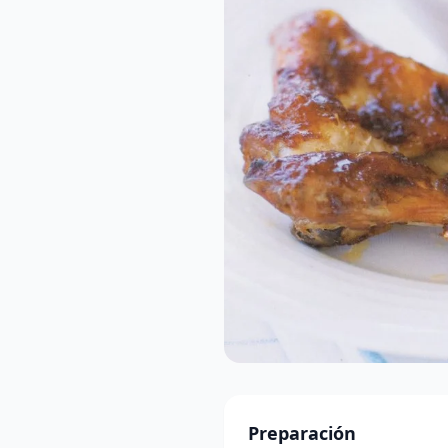
Preparación