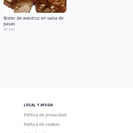
Bistec de avestruz en salsa de
pasas
40 min
LEGAL Y AYUDA
Política de privacidad
Política de cookies