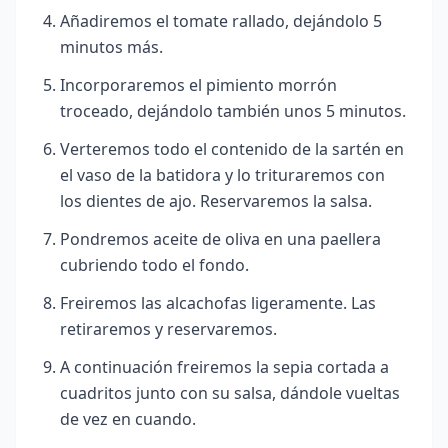
Añadiremos el tomate rallado, dejándolo 5
minutos más.
Incorporaremos el pimiento morrón
troceado, dejándolo también unos 5 minutos.
Verteremos todo el contenido de la sartén en
el vaso de la batidora y lo trituraremos con
los dientes de ajo. Reservaremos la salsa.
Pondremos aceite de oliva en una paellera
cubriendo todo el fondo.
Freiremos las alcachofas ligeramente. Las
retiraremos y reservaremos.
A continuación freiremos la sepia cortada a
cuadritos junto con su salsa, dándole vueltas
de vez en cuando.