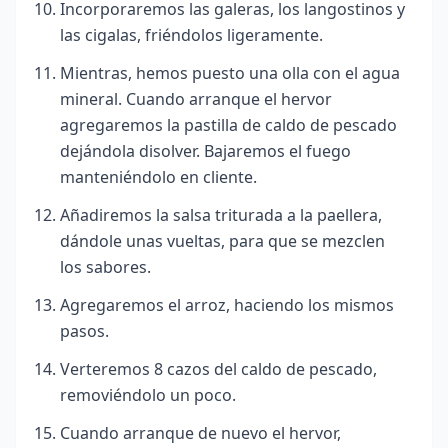
Incorporaremos las galeras, los langostinos y
las cigalas, friéndolos ligeramente.
Mientras, hemos puesto una olla con el agua
mineral. Cuando arranque el hervor
agregaremos la pastilla de caldo de pescado
dejándola disolver. Bajaremos el fuego
manteniéndolo en cliente.
Añadiremos la salsa triturada a la paellera,
dándole unas vueltas, para que se mezclen
los sabores.
Agregaremos el arroz, haciendo los mismos
pasos.
Verteremos 8 cazos del caldo de pescado,
removiéndolo un poco.
Cuando arranque de nuevo el hervor,