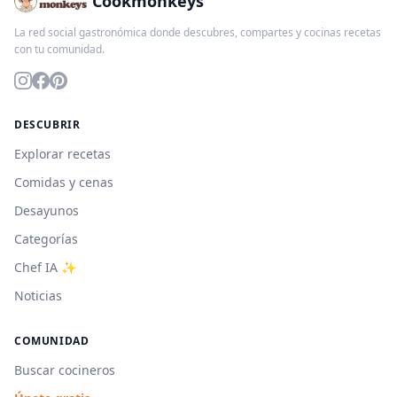
Cookmonkeys
La red social gastronómica donde descubres, compartes y cocinas recetas
con tu comunidad.
DESCUBRIR
Explorar recetas
Comidas y cenas
Desayunos
Categorías
Chef IA ✨
Noticias
COMUNIDAD
Buscar cocineros