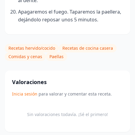
al dente.
Apagaremos el fuego. Taparemos la paellera,
dejándolo reposar unos 5 minutos.
Recetas hervido/cocido
Recetas de cocina casera
Comidas y cenas
Paellas
Valoraciones
Inicia sesión
para valorar y comentar esta receta.
Sin valoraciones todavía. ¡Sé el primero!