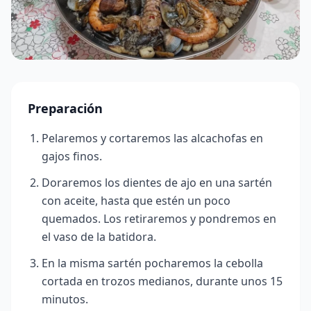
Preparación
Pelaremos y cortaremos las alcachofas en
gajos finos.
Doraremos los dientes de ajo en una sartén
con aceite, hasta que estén un poco
quemados. Los retiraremos y pondremos en
el vaso de la batidora.
En la misma sartén pocharemos la cebolla
cortada en trozos medianos, durante unos 15
minutos.