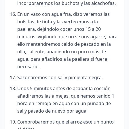
incorporaremos los buchots y las alcachofas.
En un vaso con agua fría, disolveremos las
bolsitas de tinta y las verteremos a la
paellera, dejándolo cocer unos 15 a 20
minutos, vigilando que no se nos agarre, para
ello mantendremos caldo de pescado en la
olla, caliente, añadiendo un poco más de
agua, para añadirlos a la paellera si fuera
necesario.
Sazonaremos con sal y pimienta negra.
Unos 5 minutos antes de acabar la cocción
añadiremos las almejas, que hemos tenido 1
hora en remojo en agua con un puñado de
sal y pasado de nuevo por agua.
Comprobaremos que el arroz esté un punto