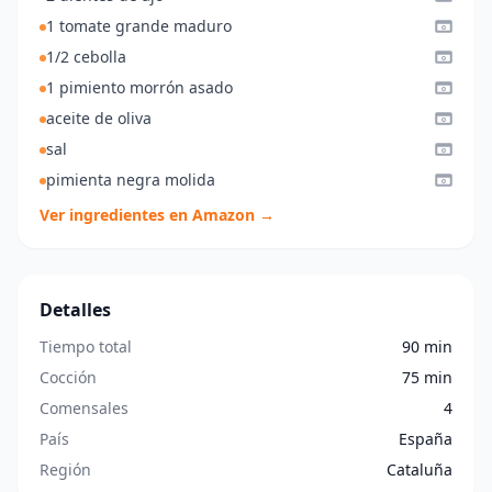
1 tomate grande maduro
1/2 cebolla
1 pimiento morrón asado
aceite de oliva
sal
pimienta negra molida
Ver ingredientes en Amazon →
Detalles
Tiempo total
90 min
Cocción
75 min
Comensales
4
País
España
Región
Cataluña