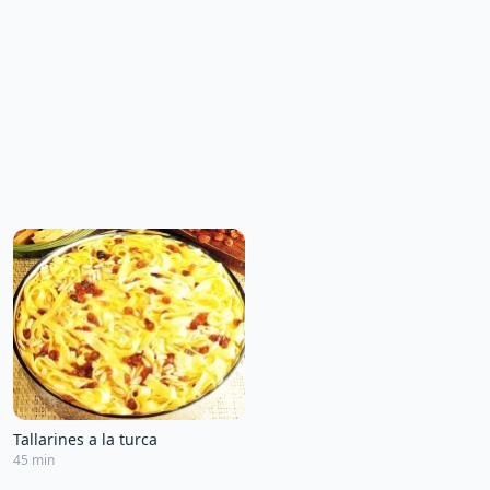
Tallarines a la turca
45 min