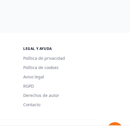
LEGAL Y AYUDA
Política de privacidad
Política de cookies
Aviso legal
RGPD
Derechos de autor
Contacto
Hecho con 🍳 en España