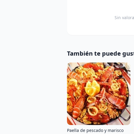
Sin valor
También te puede gus
Paella de pescado y marisco