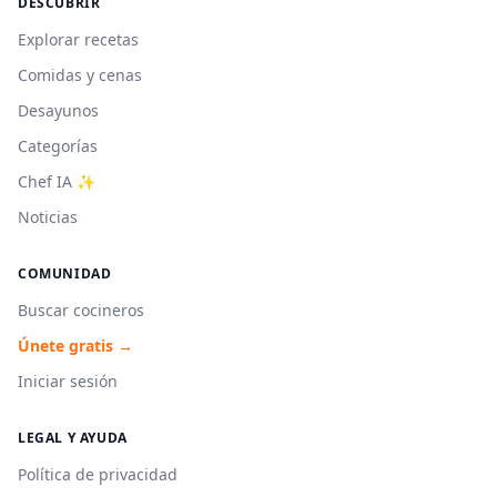
DESCUBRIR
Explorar recetas
Comidas y cenas
Desayunos
Categorías
Chef IA ✨
Noticias
COMUNIDAD
Buscar cocineros
Únete gratis →
Iniciar sesión
LEGAL Y AYUDA
Política de privacidad