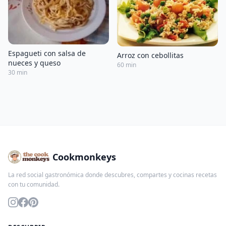
Espagueti con salsa de
Arroz con cebollitas
nueces y queso
60 min
30 min
Cookmonkeys
La red social gastronómica donde descubres, compartes y cocinas recetas
con tu comunidad.