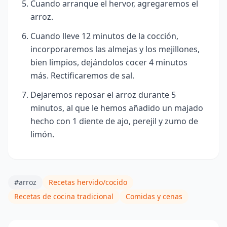
Cuando arranque el hervor, agregaremos el
arroz.
Cuando lleve 12 minutos de la cocción,
incorporaremos las almejas y los mejillones,
bien limpios, dejándolos cocer 4 minutos
más. Rectificaremos de sal.
Dejaremos reposar el arroz durante 5
minutos, al que le hemos añadido un majado
hecho con 1 diente de ajo, perejil y zumo de
limón.
#arroz
Recetas hervido/cocido
Recetas de cocina tradicional
Comidas y cenas