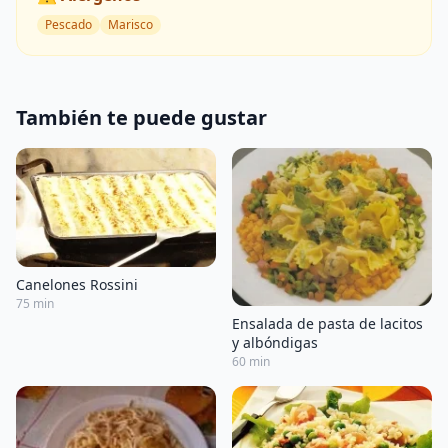
Pescado
Marisco
También te puede gustar
Canelones Rossini
75 min
Ensalada de pasta de lacitos
y albóndigas
60 min