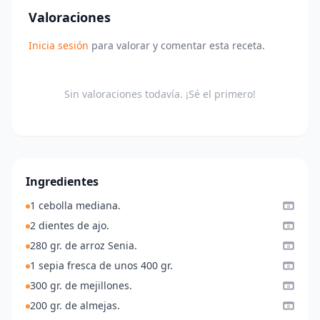
Valoraciones
Inicia sesión
para valorar y comentar esta receta.
Sin valoraciones todavía. ¡Sé el primero!
Ingredientes
1 cebolla mediana.
2 dientes de ajo.
280 gr. de arroz Senia.
1 sepia fresca de unos 400 gr.
300 gr. de mejillones.
200 gr. de almejas.