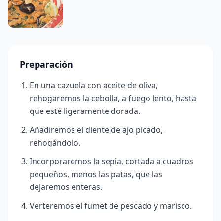
Preparación
En una cazuela con aceite de oliva,
rehogaremos la cebolla, a fuego lento, hasta
que esté ligeramente dorada.
Añadiremos el diente de ajo picado,
rehogándolo.
Incorporaremos la sepia, cortada a cuadros
pequeños, menos las patas, que las
dejaremos enteras.
Verteremos el fumet de pescado y marisco.