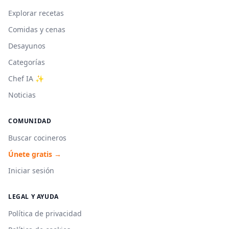
Explorar recetas
Comidas y cenas
Desayunos
Categorías
Chef IA ✨
Noticias
COMUNIDAD
Buscar cocineros
Únete gratis →
Iniciar sesión
LEGAL Y AYUDA
Política de privacidad