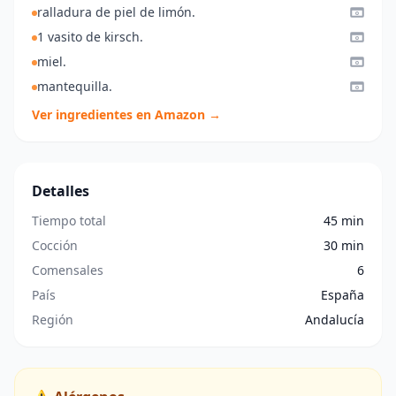
ralladura de piel de limón.
1 vasito de kirsch.
miel.
mantequilla.
Ver ingredientes en Amazon →
Detalles
Tiempo total
45 min
Cocción
30 min
Comensales
6
País
España
Región
Andalucía