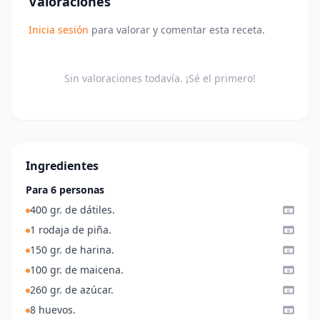
Valoraciones
Inicia sesión
para valorar y comentar esta receta.
Sin valoraciones todavía. ¡Sé el primero!
Ingredientes
Para 6 personas
400 gr. de dátiles.
1 rodaja de piña.
150 gr. de harina.
100 gr. de maicena.
260 gr. de azúcar.
8 huevos.