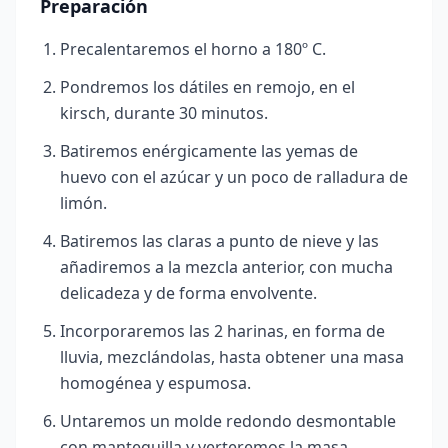
Preparación
Precalentaremos el horno a 180º C.
Pondremos los dátiles en remojo, en el
kirsch, durante 30 minutos.
Batiremos enérgicamente las yemas de
huevo con el azúcar y un poco de ralladura de
limón.
Batiremos las claras a punto de nieve y las
añadiremos a la mezcla anterior, con mucha
delicadeza y de forma envolvente.
Incorporaremos las 2 harinas, en forma de
lluvia, mezclándolas, hasta obtener una masa
homogénea y espumosa.
Untaremos un molde redondo desmontable
con mantequilla y verteremos la masa