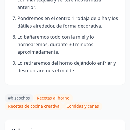
anterior.
Pondremos en el centro 1 rodaja de piña y los
dátiles alrededor, de forma decorativa.
Lo bañaremos todo con la miel y lo
hornearemos, durante 30 minutos
aproximadamente.
Lo retiraremos del horno dejándolo enfriar y
desmontaremos el molde.
#bizcochos
Recetas al horno
Recetas de cocina creativa
Comidas y cenas