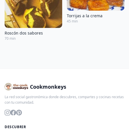
Torrijas a la crema
45 min
Roscón dos sabores
70 min
Cookmonkeys
La red social gastronómica donde descubres, compartes y cocinas recetas
con tu comunidad.
DESCUBRIR