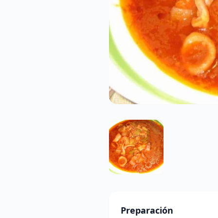
Preparación