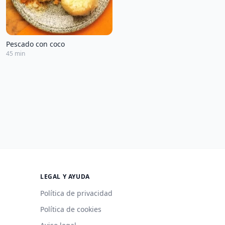
Pescado con coco
45 min
LEGAL Y AYUDA
Política de privacidad
Política de cookies