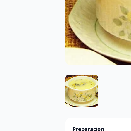
Preparación