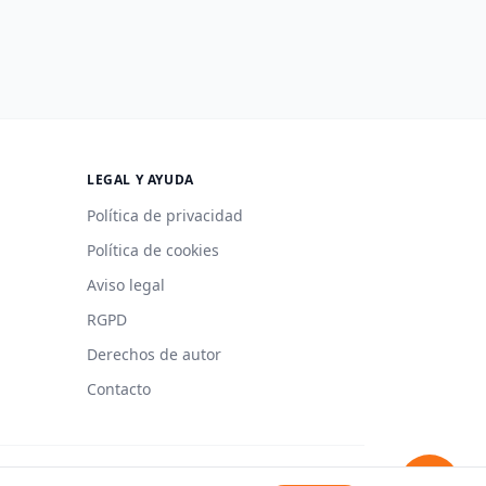
LEGAL Y AYUDA
Política de privacidad
Política de cookies
Aviso legal
RGPD
Derechos de autor
Contacto
Hecho con 🍳 en España