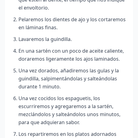
el envoltorio.
Pelaremos los dientes de ajo y los cortaremos
en láminas finas.
Lavaremos la guindilla.
En una sartén con un poco de aceite caliente,
doraremos ligeramente los ajos laminados.
Una vez dorados, añadiremos las gulas y la
guindilla, salpimentándolas y salteándolas
durante 1 minuto.
Una vez cocidos los espaguetis, los
escurriremos y agregaremos a la sartén,
mezclándolos y salteándolos unos minutos,
para que adquieran sabor.
Los repartiremos en los platos adornados