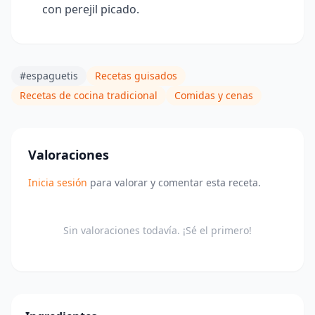
con perejil picado.
#espaguetis
Recetas guisados
Recetas de cocina tradicional
Comidas y cenas
Valoraciones
Inicia sesión
para valorar y comentar esta receta.
Sin valoraciones todavía. ¡Sé el primero!