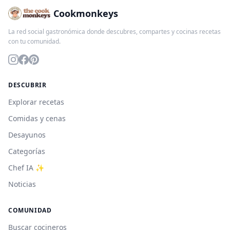
Cookmonkeys
La red social gastronómica donde descubres, compartes y cocinas recetas
con tu comunidad.
DESCUBRIR
Explorar recetas
Comidas y cenas
Desayunos
Categorías
Chef IA ✨
Noticias
COMUNIDAD
Buscar cocineros