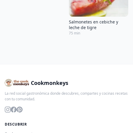
Salmonetes en cebiche y
leche de tigre
75 min
Cookmonkeys
La red social gastronómica donde descubres, compartes y cocinas recetas
con tu comunidad.
DESCUBRIR