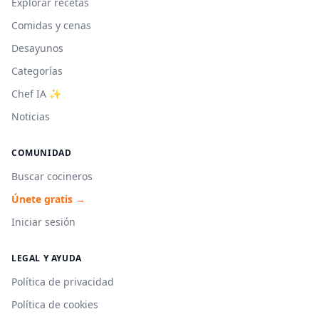
Explorar recetas
Comidas y cenas
Desayunos
Categorías
Chef IA ✨
Noticias
COMUNIDAD
Buscar cocineros
Únete gratis →
Iniciar sesión
LEGAL Y AYUDA
Política de privacidad
Política de cookies