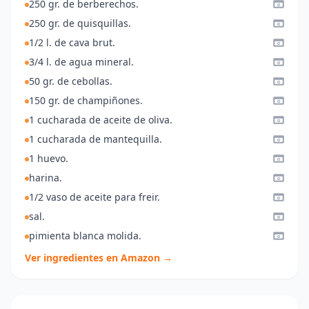
250 gr. de berberechos.
250 gr. de quisquillas.
1/2 l. de cava brut.
3/4 l. de agua mineral.
50 gr. de cebollas.
150 gr. de champiñones.
1 cucharada de aceite de oliva.
1 cucharada de mantequilla.
1 huevo.
harina.
1/2 vaso de aceite para freir.
sal.
pimienta blanca molida.
Ver ingredientes en Amazon →