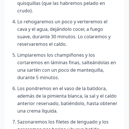
quisquillas (que las habremos pelado en
crudo).
Lo rehogaremos un poco y verteremos el
cava y el agua, dejándolo cocer, a fuego
suave, durante 30 minutos. Lo colaremos y
reservaremos el caldo.
Limpiaremos los champiñones y los
cortaremos en láminas finas, salteándolas en
una sartén con un poco de mantequilla,
durante 5 minutos.
Los pondremos en el vaso de la batidora,
además de la pimienta blanca, la sal y el caldo
anterior reservado, batiéndolo, hasta obtener
una crema líquida.
Sazonaremos los filetes de lenguado y los