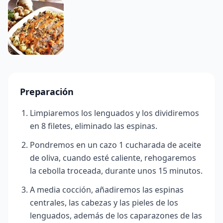
Preparación
Limpiaremos los lenguados y los dividiremos
en 8 filetes, eliminado las espinas.
Pondremos en un cazo 1 cucharada de aceite
de oliva, cuando esté caliente, rehogaremos
la cebolla troceada, durante unos 15 minutos.
A media cocción, añadiremos las espinas
centrales, las cabezas y las pieles de los
lenguados, además de los caparazones de las