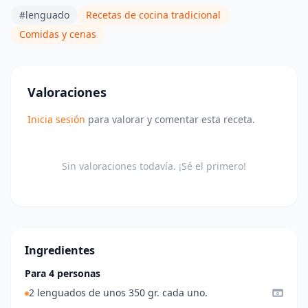
#lenguado
Recetas de cocina tradicional
Comidas y cenas
Valoraciones
Inicia sesión
para valorar y comentar esta receta.
Sin valoraciones todavía. ¡Sé el primero!
Ingredientes
Para 4 personas
2 lenguados de unos 350 gr. cada uno.