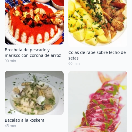
Brocheta de pescado y
Colas de rape sobre lecho de
marisco con corona de arroz
setas
90 min
60 min
Bacalao a la koskera
45 min