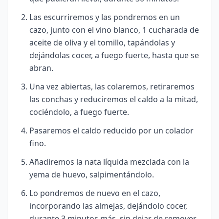
Las escurriremos y las pondremos en un
cazo, junto con el vino blanco, 1 cucharada de
aceite de oliva y el tomillo, tapándolas y
dejándolas cocer, a fuego fuerte, hasta que se
abran.
Una vez abiertas, las colaremos, retiraremos
las conchas y reduciremos el caldo a la mitad,
cociéndolo, a fuego fuerte.
Pasaremos el caldo reducido por un colador
fino.
Añadiremos la nata líquida mezclada con la
yema de huevo, salpimentándolo.
Lo pondremos de nuevo en el cazo,
incorporando las almejas, dejándolo cocer,
durante 3 minutos más, sin dejar de remover.