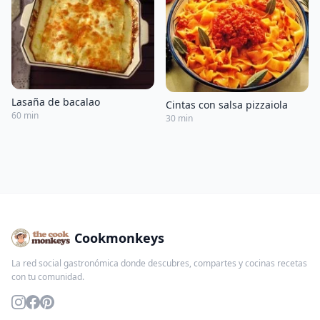
Lasaña de bacalao
Cintas con salsa pizzaiola
60 min
30 min
Cookmonkeys
La red social gastronómica donde descubres, compartes y cocinas recetas
con tu comunidad.