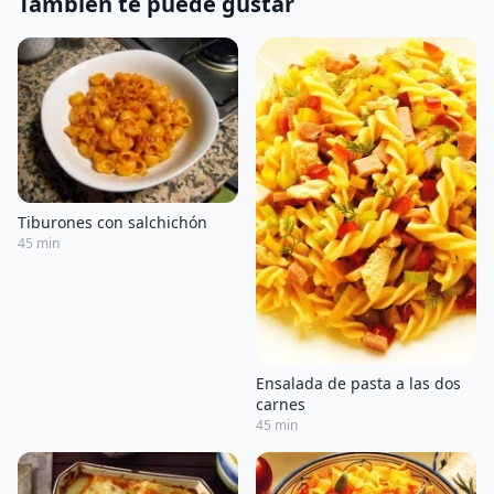
También te puede gustar
Tiburones con salchichón
45 min
Ensalada de pasta a las dos
carnes
45 min