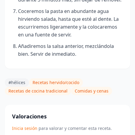
Coceremos la pasta en abundante agua
hirviendo salada, hasta que esté al dente. La
escurriremos ligeramente y la colocaremos
en una fuente de servir.
Añadiremos la salsa anterior, mezclándola
bien. Servir de inmediato.
#hélices
Recetas hervido/cocido
Recetas de cocina tradicional
Comidas y cenas
Valoraciones
Inicia sesión
para valorar y comentar esta receta.