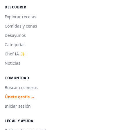
DESCUBRIR
Explorar recetas
Comidas y cenas
Desayunos
Categorías
Chef IA ✨
Noticias
COMUNIDAD
Buscar cocineros
Únete gratis →
Iniciar sesión
LEGAL Y AYUDA