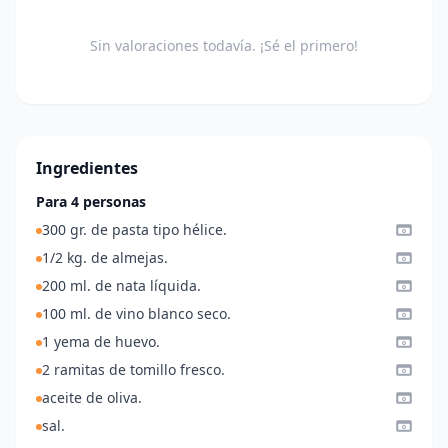
Sin valoraciones todavía. ¡Sé el primero!
Ingredientes
Para 4 personas
300 gr. de pasta tipo hélice.
1/2 kg. de almejas.
200 ml. de nata líquida.
100 ml. de vino blanco seco.
1 yema de huevo.
2 ramitas de tomillo fresco.
aceite de oliva.
sal.