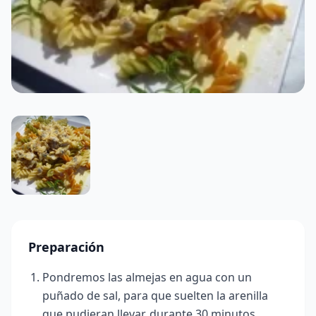
Preparación
Pondremos las almejas en agua con un
puñado de sal, para que suelten la arenilla
que pudieran llevar, durante 30 minutos.