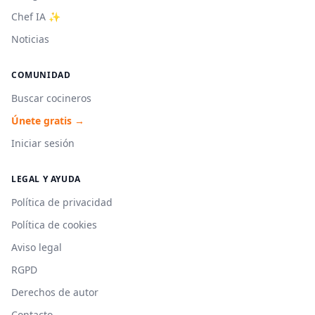
Chef IA ✨
Noticias
COMUNIDAD
Buscar cocineros
Únete gratis →
Iniciar sesión
LEGAL Y AYUDA
Política de privacidad
Política de cookies
Aviso legal
RGPD
Derechos de autor
Contacto