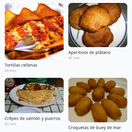
Aperitivos de plátano
45 min
Tortillas rellenas
60 min
Crêpes de salmón y puerros
60 min
Croquetas de buey de mar