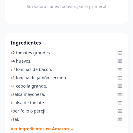
Sin valoraciones todavía. ¡Sé el primero!
Ingredientes
2 tomates grandes.
4 huevos.
2 lonchas de bacon.
1 loncha de jamón serrano.
1 cebolla grande.
salsa mayonesa.
salsa de tomate.
perifollo o perejil.
sal.
Ver ingredientes en Amazon →