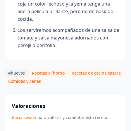
coja un color lechoso y la yema tenga una
ligera película brillante, pero no demasiado
cocida.
Los serviremos acompañados de una salsa de
tomate y salsa mayonesa adornados con
perejil o perifollo.
#huevos
Recetas al horno
Recetas de cocina casera
Comidas y cenas
Valoraciones
Inicia sesión
para valorar y comentar esta receta.