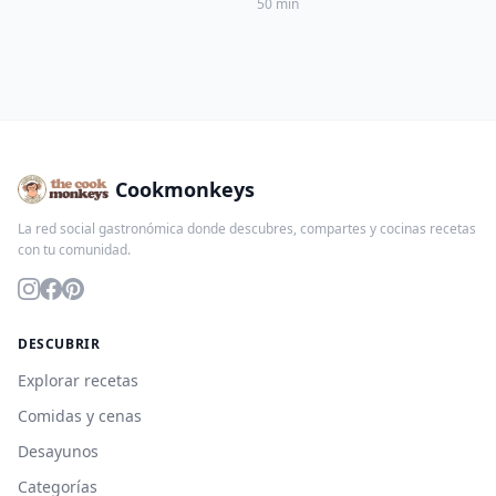
50 min
Cookmonkeys
La red social gastronómica donde descubres, compartes y cocinas recetas
con tu comunidad.
DESCUBRIR
Explorar recetas
Comidas y cenas
Desayunos
Categorías