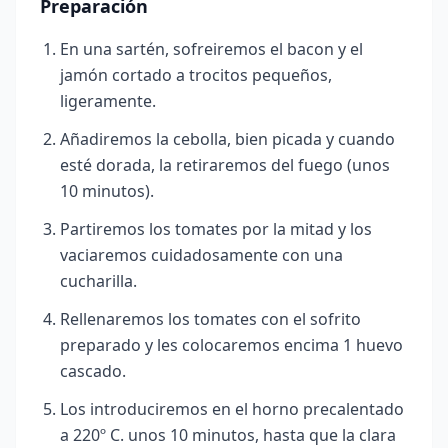
Preparación
En una sartén, sofreiremos el bacon y el
jamón cortado a trocitos pequeños,
ligeramente.
Añadiremos la cebolla, bien picada y cuando
esté dorada, la retiraremos del fuego (unos
10 minutos)
.
Partiremos los tomates por la mitad y los
vaciaremos cuidadosamente con una
cucharilla.
Rellenaremos los tomates con el sofrito
preparado y les colocaremos encima 1 huevo
cascado.
Los introduciremos en el horno precalentado
a 220º C. unos 10 minutos, hasta que la clara