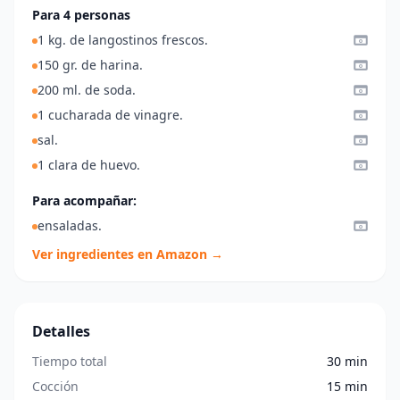
Para 4 personas
1 kg. de langostinos frescos.
150 gr. de harina.
200 ml. de soda.
1 cucharada de vinagre.
sal.
1 clara de huevo.
Para acompañar:
ensaladas.
Ver ingredientes en Amazon →
Detalles
Tiempo total
30 min
Cocción
15 min