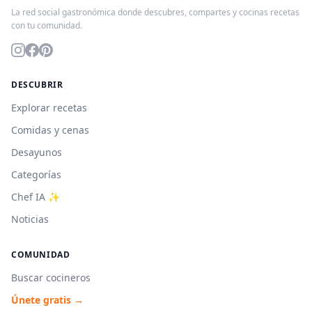
La red social gastronómica donde descubres, compartes y cocinas recetas
con tu comunidad.
DESCUBRIR
Explorar recetas
Comidas y cenas
Desayunos
Categorías
Chef IA ✨
Noticias
COMUNIDAD
Buscar cocineros
Únete gratis →