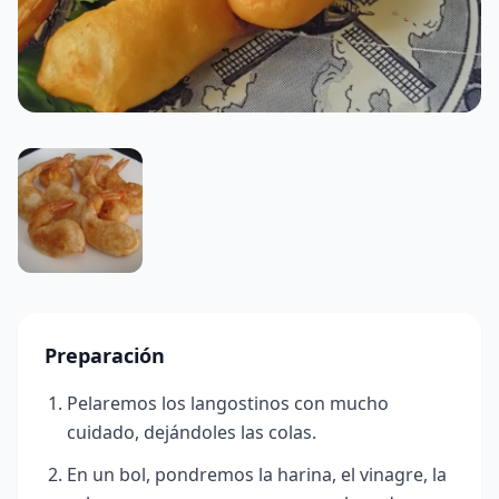
Preparación
Pelaremos los langostinos con mucho
cuidado, dejándoles las colas.
En un bol, pondremos la harina, el vinagre, la