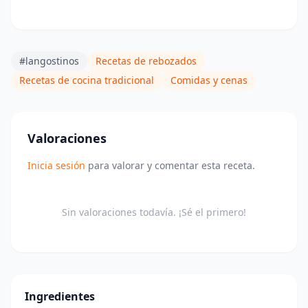
#langostinos
Recetas de rebozados
Recetas de cocina tradicional
Comidas y cenas
Valoraciones
Inicia sesión
para valorar y comentar esta receta.
Sin valoraciones todavía. ¡Sé el primero!
Ingredientes