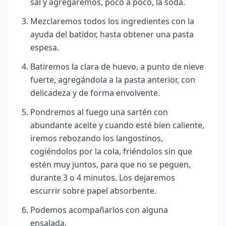
sal y agregaremos, poco a poco, la soda.
Mezclaremos todos los ingredientes con la
ayuda del batidor, hasta obtener una pasta
espesa.
Batiremos la clara de huevo, a punto de nieve
fuerte, agregándola a la pasta anterior, con
delicadeza y de forma envolvente.
Pondremos al fuego una sartén con
abundante aceite y cuando esté bien caliente,
iremos rebozando los langostinos,
cogiéndolos por la cola, friéndolos sin que
estén muy juntos, para que no se peguen,
durante 3 o 4 minutos. Los dejaremos
escurrir sobre papel absorbente.
Podemos acompañarlos con alguna
ensalada.