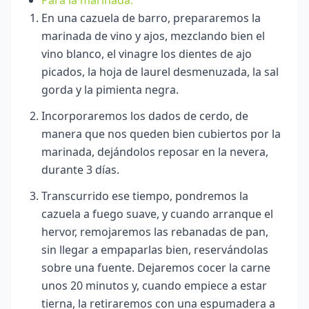
Para la marinada:
En una cazuela de barro, prepararemos la
marinada de vino y ajos, mezclando bien el
vino blanco, el vinagre los dientes de ajo
picados, la hoja de laurel desmenuzada, la sal
gorda y la pimienta negra.
Incorporaremos los dados de cerdo, de
manera que nos queden bien cubiertos por la
marinada, dejándolos reposar en la nevera,
durante 3 días.
Transcurrido ese tiempo, pondremos la
cazuela a fuego suave, y cuando arranque el
hervor, remojaremos las rebanadas de pan,
sin llegar a empaparlas bien, reservándolas
sobre una fuente. Dejaremos cocer la carne
unos 20 minutos
y, cuando empiece a estar
tierna, la retiraremos con una espumadera a