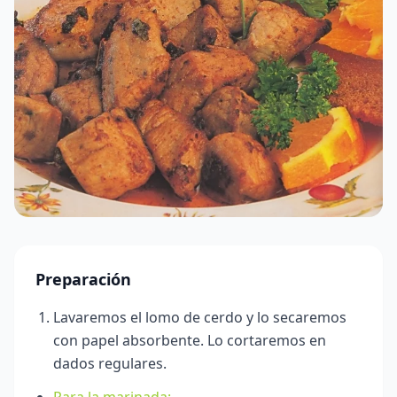
Preparación
Lavaremos el lomo de cerdo y lo secaremos
con papel absorbente. Lo cortaremos en
dados regulares.