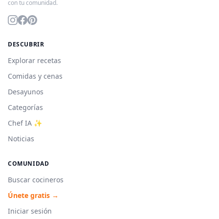
con tu comunidad.
DESCUBRIR
Explorar recetas
Comidas y cenas
Desayunos
Categorías
Chef IA ✨
Noticias
COMUNIDAD
Buscar cocineros
Únete gratis →
Iniciar sesión