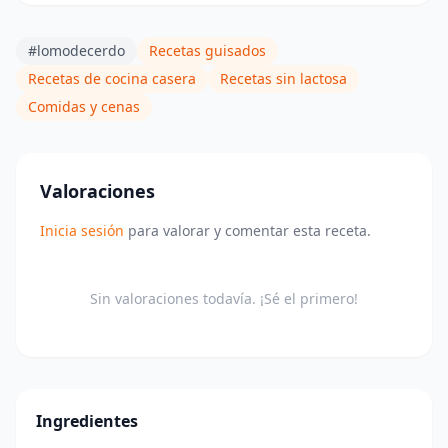
#lomodecerdo
Recetas guisados
Recetas de cocina casera
Recetas sin lactosa
Comidas y cenas
Valoraciones
Inicia sesión
para valorar y comentar esta receta.
Sin valoraciones todavía. ¡Sé el primero!
Ingredientes