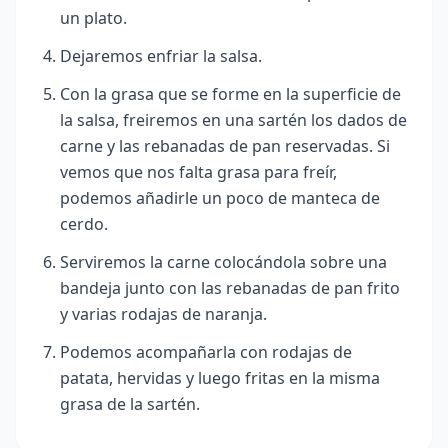
un plato.
Dejaremos enfriar la salsa.
Con la grasa que se forme en la superficie de
la salsa, freiremos en una sartén los dados de
carne y las rebanadas de pan reservadas. Si
vemos que nos falta grasa para freír,
podemos añadirle un poco de manteca de
cerdo.
Serviremos la carne colocándola sobre una
bandeja junto con las rebanadas de pan frito
y varias rodajas de naranja.
Podemos acompañarla con rodajas de
patata, hervidas y luego fritas en la misma
grasa de la sartén.