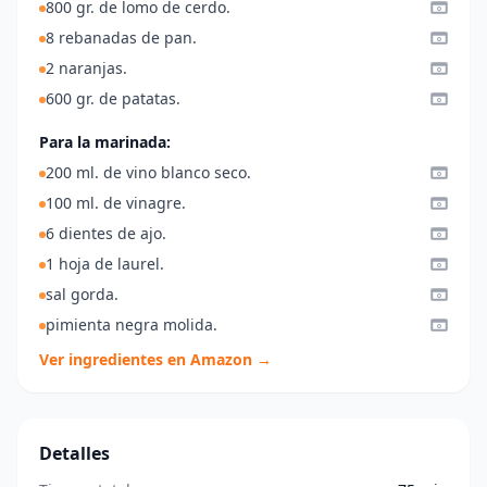
800 gr. de lomo de cerdo.
8 rebanadas de pan.
2 naranjas.
600 gr. de patatas.
Para la marinada:
200 ml. de vino blanco seco.
100 ml. de vinagre.
6 dientes de ajo.
1 hoja de laurel.
sal gorda.
pimienta negra molida.
Ver ingredientes en Amazon →
Detalles