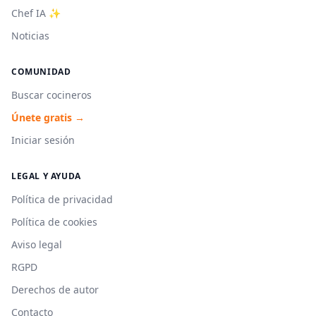
Chef IA ✨
Noticias
COMUNIDAD
Buscar cocineros
Únete gratis →
Iniciar sesión
LEGAL Y AYUDA
Política de privacidad
Política de cookies
Aviso legal
RGPD
Derechos de autor
Contacto