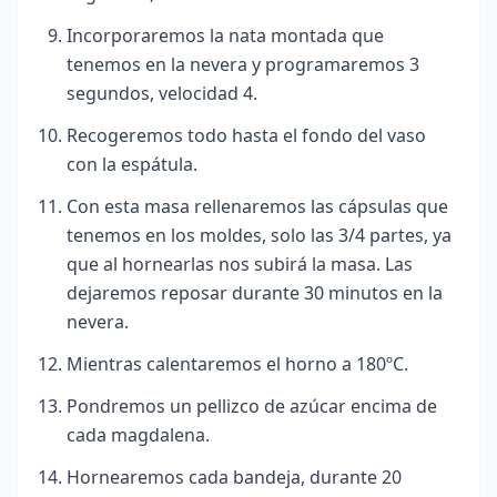
Incorporaremos la nata montada que
tenemos en la nevera y programaremos 3
segundos, velocidad 4.
Recogeremos todo hasta el fondo del vaso
con la espátula.
Con esta masa rellenaremos las cápsulas que
tenemos en los moldes, solo las 3/4 partes, ya
que al hornearlas nos subirá la masa. Las
dejaremos reposar durante 30 minutos en la
nevera.
Mientras calentaremos el horno a 180ºC.
Pondremos un pellizco de azúcar encima de
cada magdalena.
Hornearemos cada bandeja, durante 20