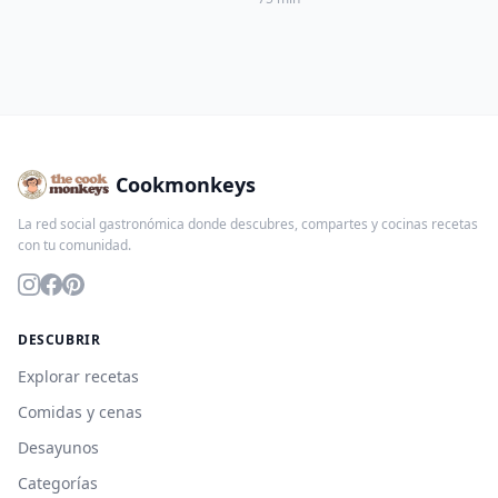
Cookmonkeys
La red social gastronómica donde descubres, compartes y cocinas recetas
con tu comunidad.
DESCUBRIR
Explorar recetas
Comidas y cenas
Desayunos
Categorías