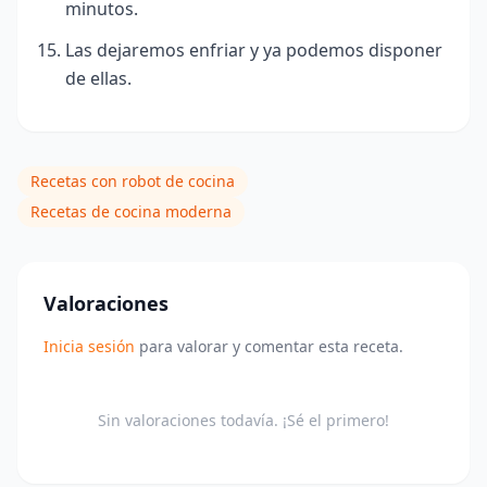
minutos.
Las dejaremos enfriar y ya podemos disponer
de ellas.
Recetas con robot de cocina
Recetas de cocina moderna
Valoraciones
Inicia sesión
para valorar y comentar esta receta.
Sin valoraciones todavía. ¡Sé el primero!