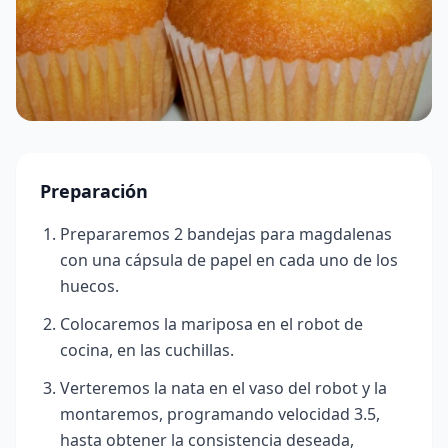
Preparación
Prepararemos 2 bandejas para magdalenas
con una cápsula de papel en cada uno de los
huecos.
Colocaremos la mariposa en el robot de
cocina, en las cuchillas.
Verteremos la nata en el vaso del robot y la
montaremos, programando velocidad 3.5,
hasta obtener la consistencia deseada,