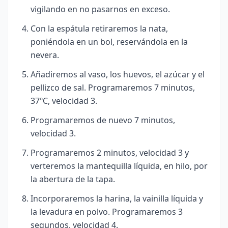
vigilando en no pasarnos en exceso.
Con la espátula retiraremos la nata,
poniéndola en un bol, reservándola en la
nevera.
Añadiremos al vaso, los huevos, el azúcar y el
pellizco de sal. Programaremos 7 minutos,
37ºC, velocidad 3.
Programaremos de nuevo 7 minutos,
velocidad 3.
Programaremos 2 minutos, velocidad 3 y
verteremos la mantequilla líquida, en hilo, por
la abertura de la tapa.
Incorporaremos la harina, la vainilla líquida y
la levadura en polvo. Programaremos 3
segundos, velocidad 4.