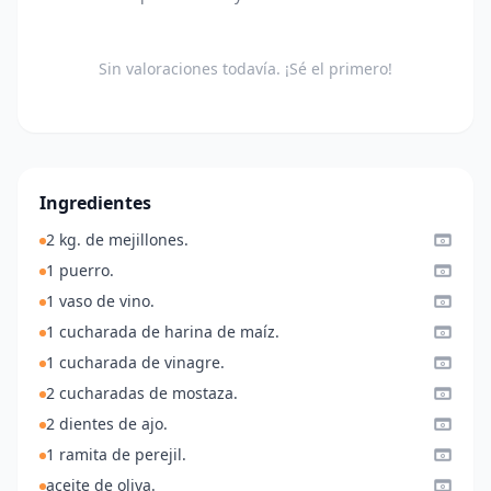
Sin valoraciones todavía. ¡Sé el primero!
Ingredientes
2 kg. de mejillones.
1 puerro.
1 vaso de vino.
1 cucharada de harina de maíz.
1 cucharada de vinagre.
2 cucharadas de mostaza.
2 dientes de ajo.
1 ramita de perejil.
aceite de oliva.