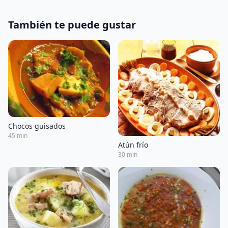
También te puede gustar
Chocos guisados
45 min
Atún frío
30 min