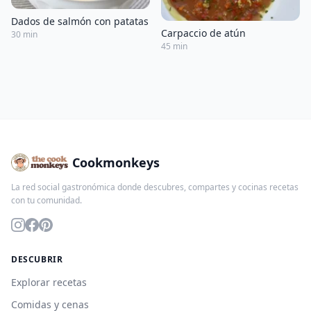
Dados de salmón con patatas
Carpaccio de atún
30 min
45 min
Cookmonkeys
La red social gastronómica donde descubres, compartes y cocinas recetas
con tu comunidad.
DESCUBRIR
Explorar recetas
Comidas y cenas