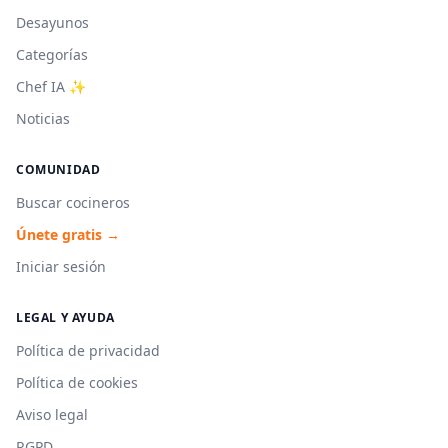
Desayunos
Categorías
Chef IA ✨
Noticias
COMUNIDAD
Buscar cocineros
Únete gratis →
Iniciar sesión
LEGAL Y AYUDA
Política de privacidad
Política de cookies
Aviso legal
RGPD