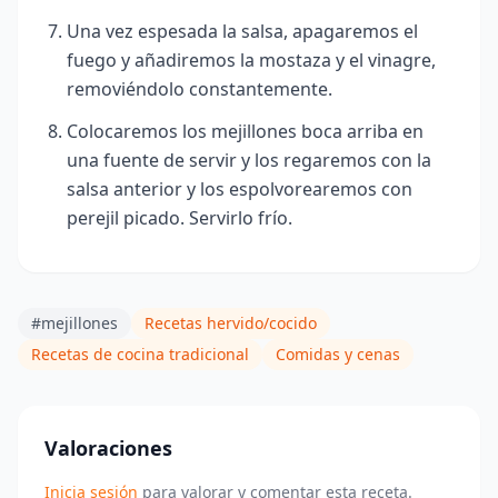
Una vez espesada la salsa, apagaremos el
fuego y añadiremos la mostaza y el vinagre,
removiéndolo constantemente.
Colocaremos los mejillones boca arriba en
una fuente de servir y los regaremos con la
salsa anterior y los espolvorearemos con
perejil picado. Servirlo frío.
#mejillones
Recetas hervido/cocido
Recetas de cocina tradicional
Comidas y cenas
Valoraciones
Inicia sesión
para valorar y comentar esta receta.