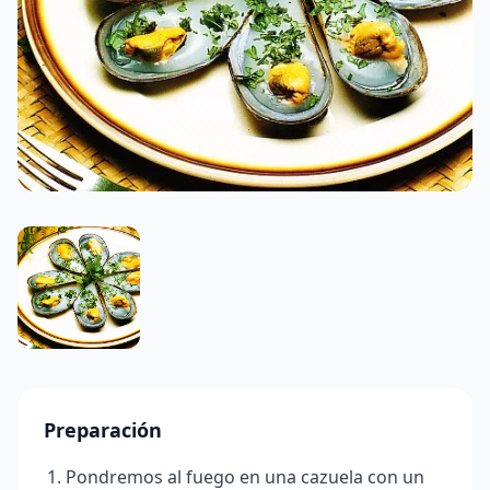
Preparación
Pondremos al fuego en una cazuela con un