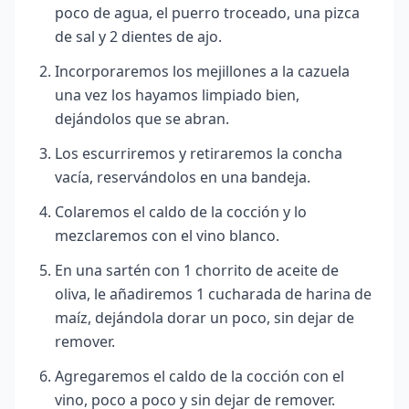
poco de agua, el puerro troceado, una pizca
de sal y 2 dientes de ajo.
Incorporaremos los mejillones a la cazuela
una vez los hayamos limpiado bien,
dejándolos que se abran.
Los escurriremos y retiraremos la concha
vacía, reservándolos en una bandeja.
Colaremos el caldo de la cocción y lo
mezclaremos con el vino blanco.
En una sartén con 1 chorrito de aceite de
oliva, le añadiremos 1 cucharada de harina de
maíz, dejándola dorar un poco, sin dejar de
remover.
Agregaremos el caldo de la cocción con el
vino, poco a poco y sin dejar de remover.