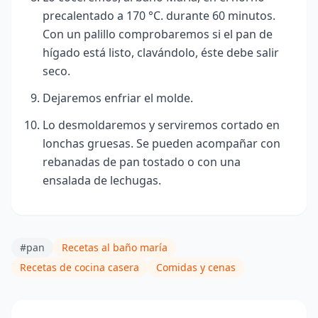
precalentado a 170 °C. durante 60 minutos.
Con un palillo comprobaremos si el pan de
hígado está listo, clavándolo, éste debe salir
seco.
Dejaremos enfriar el molde.
Lo desmoldaremos y serviremos cortado en
lonchas gruesas. Se pueden acompañar con
rebanadas de pan tostado o con una
ensalada de lechugas.
#pan
Recetas al baño maría
Recetas de cocina casera
Comidas y cenas