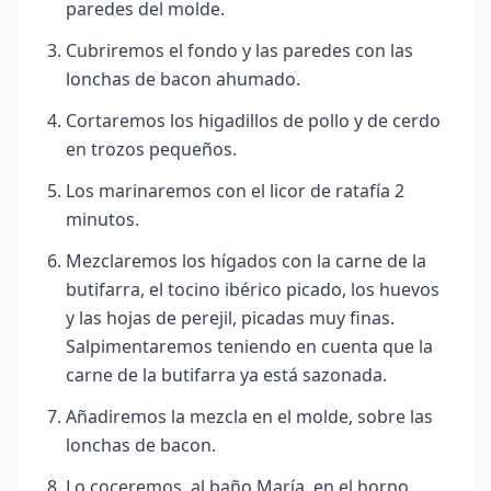
paredes del molde.
Cubriremos el fondo y las paredes con las
lonchas de bacon ahumado.
Cortaremos los higadillos de pollo y de cerdo
en trozos pequeños.
Los marinaremos con el licor de ratafía 2
minutos.
Mezclaremos los hígados con la carne de la
butifarra, el tocino ibérico picado, los huevos
y las hojas de perejil, picadas muy finas.
Salpimentaremos teniendo en cuenta que la
carne de la butifarra ya está sazonada.
Añadiremos la mezcla en el molde, sobre las
lonchas de bacon.
Lo coceremos, al baño María, en el horno