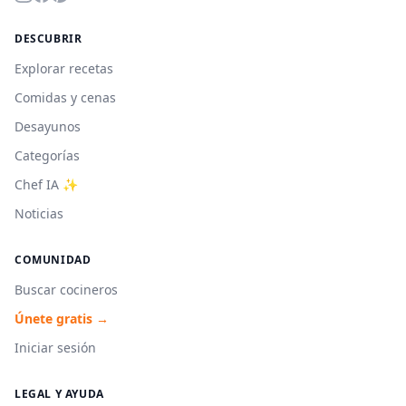
DESCUBRIR
Explorar recetas
Comidas y cenas
Desayunos
Categorías
Chef IA ✨
Noticias
COMUNIDAD
Buscar cocineros
Únete gratis →
Iniciar sesión
LEGAL Y AYUDA