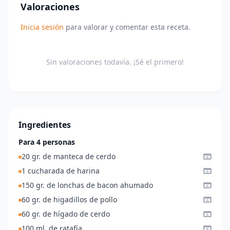
Valoraciones
Inicia sesión
para valorar y comentar esta receta.
Sin valoraciones todavía. ¡Sé el primero!
Ingredientes
Para 4 personas
20 gr. de manteca de cerdo
1 cucharada de harina
150 gr. de lonchas de bacon ahumado
60 gr. de higadillos de pollo
60 gr. de hígado de cerdo
100 ml. de ratafía