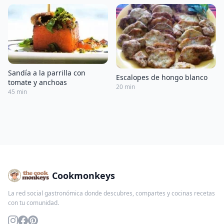
Sandía a la parrilla con
Escalopes de hongo blanco
tomate y anchoas
20 min
45 min
Cookmonkeys
La red social gastronómica donde descubres, compartes y cocinas recetas
con tu comunidad.