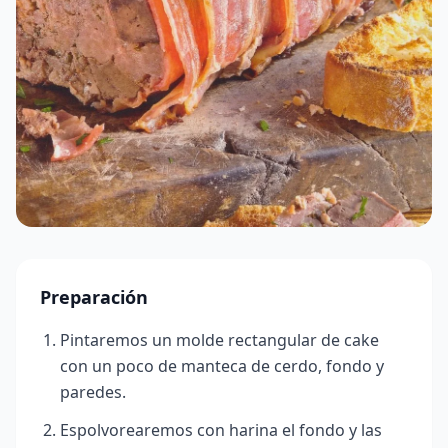
Preparación
Pintaremos un molde rectangular de cake
con un poco de manteca de cerdo, fondo y
paredes.
Espolvorearemos con harina el fondo y las