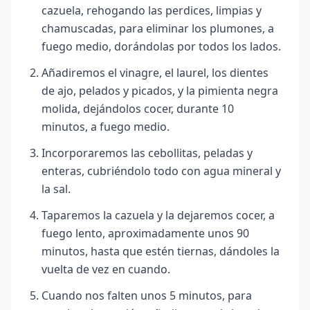
cazuela, rehogando las perdices, limpias y
chamuscadas, para eliminar los plumones, a
fuego medio, dorándolas por todos los lados.
Añadiremos el vinagre, el laurel, los dientes
de ajo, pelados y picados, y la pimienta negra
molida, dejándolos cocer, durante 10
minutos, a fuego medio.
Incorporaremos las cebollitas, peladas y
enteras, cubriéndolo todo con agua mineral y
la sal.
Taparemos la cazuela y la dejaremos cocer, a
fuego lento, aproximadamente unos 90
minutos, hasta que estén tiernas, dándoles la
vuelta de vez en cuando.
Cuando nos falten unos 5 minutos, para