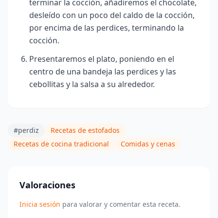
terminar la cocción, añadiremos el chocolate,
desleído con un poco del caldo de la cocción,
por encima de las perdices, terminando la
cocción.
Presentaremos el plato, poniendo en el
centro de una bandeja las perdices y las
cebollitas y la salsa a su alrededor.
#perdiz
Recetas de estofados
Recetas de cocina tradicional
Comidas y cenas
Valoraciones
Inicia sesión
para valorar y comentar esta receta.