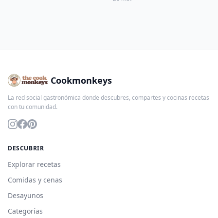
Cookmonkeys
La red social gastronómica donde descubres, compartes y cocinas recetas
con tu comunidad.
DESCUBRIR
Explorar recetas
Comidas y cenas
Desayunos
Categorías