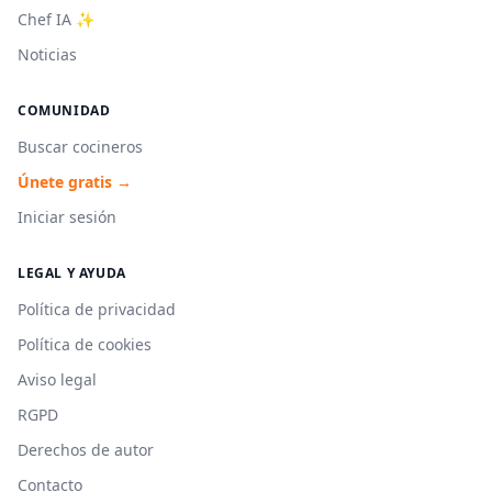
Chef IA ✨
Noticias
COMUNIDAD
Buscar cocineros
Únete gratis →
Iniciar sesión
LEGAL Y AYUDA
Política de privacidad
Política de cookies
Aviso legal
RGPD
Derechos de autor
Contacto