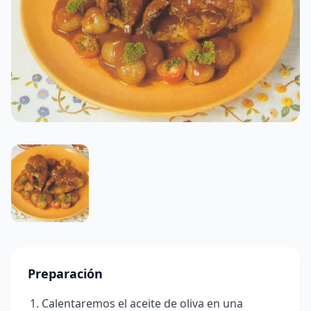
Preparación
Calentaremos el aceite de oliva en una