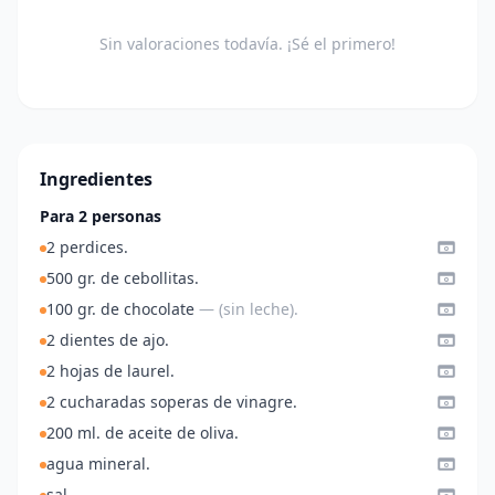
Sin valoraciones todavía. ¡Sé el primero!
Ingredientes
Para 2 personas
2 perdices.
500 gr. de cebollitas.
100 gr. de chocolate
— (sin leche).
2 dientes de ajo.
2 hojas de laurel.
2 cucharadas soperas de vinagre.
200 ml. de aceite de oliva.
agua mineral.
sal.