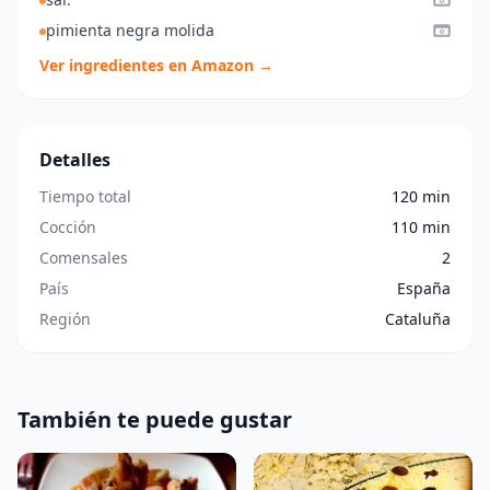
pimienta negra molida
Ver ingredientes en Amazon →
Detalles
Tiempo total
120 min
Cocción
110 min
Comensales
2
País
España
Región
Cataluña
También te puede gustar