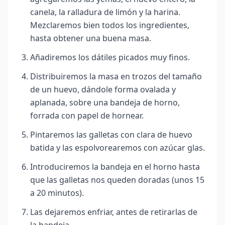
canela, la ralladura de limón y la harina.
Mezclaremos bien todos los ingredientes,
hasta obtener una buena masa.
Añadiremos los dátiles picados muy finos.
Distribuiremos la masa en trozos del tamaño
de un huevo, dándole forma ovalada y
aplanada, sobre una bandeja de horno,
forrada con papel de hornear.
Pintaremos las galletas con clara de huevo
batida y las espolvorearemos con azúcar glas.
Introduciremos la bandeja en el horno hasta
que las galletas nos queden doradas (unos 15
a 20
minutos).
Las dejaremos enfriar, antes de retirarlas de
la bandeja.