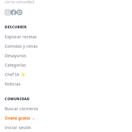
con tu comunidad.
DESCUBRIR
Explorar recetas
Comidas y cenas
Desayunos
Categorías
Chef IA ✨
Noticias
COMUNIDAD
Buscar cocineros
Únete gratis →
Iniciar sesión