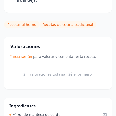
Recetas al horno
Recetas de cocina tradicional
Valoraciones
Inicia sesión
para valorar y comentar esta receta.
Sin valoraciones todavía. ¡Sé el primero!
Ingredientes
1/4 kg. de manteca de cerdo.