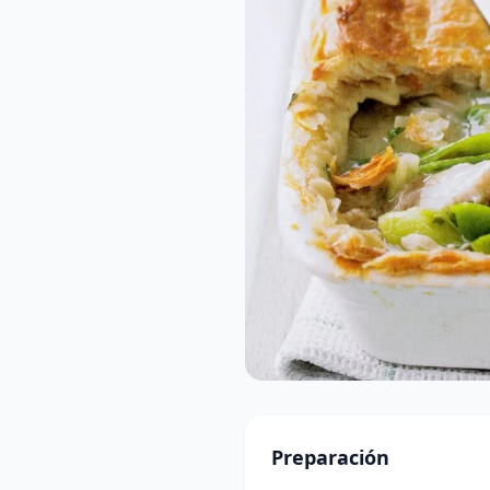
Preparación