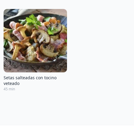
Setas salteadas con tocino
veteado
45 min