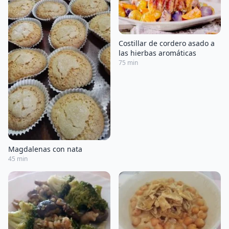
Costillar de cordero asado a
las hierbas aromáticas
75 min
Magdalenas con nata
45 min