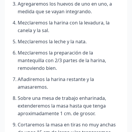
Agregaremos los huevos de uno en uno, a
medida que se vayan integrando.
Mezclaremos la harina con la levadura, la
canela y la sal.
Mezclaremos la leche y la nata.
Mezclaremos la preparación de la
mantequilla con 2/3 partes de la harina,
removiendo bien.
Añadiremos la harina restante y la
amasaremos.
Sobre una mesa de trabajo enharinada,
extenderemos la masa hasta que tenga
aproximadamente 1 cm. de grosor.
Cortaremos la masa en tiras no muy anchas