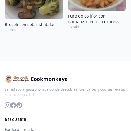
Puré de coliflor con
garbanzos en olla express
Brocoli con setas shiitake
15 min
30 min
Cookmonkeys
La red social gastronómica donde descubres, compartes y cocinas recetas
con tu comunidad.
DESCUBRIR
Explorar recetas