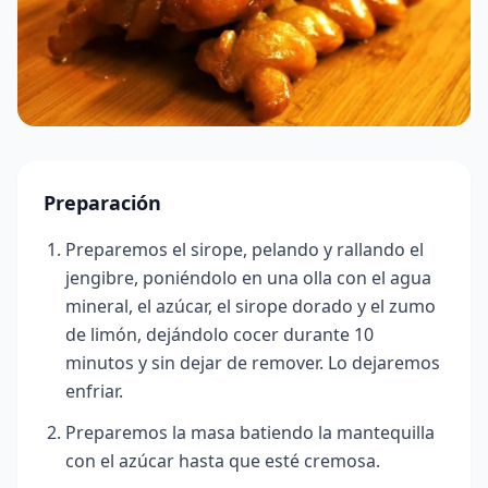
Preparación
Preparemos el sirope, pelando y rallando el
jengibre, poniéndolo en una olla con el agua
mineral, el azúcar, el sirope dorado y el zumo
de limón, dejándolo cocer durante 10
minutos y sin dejar de remover. Lo dejaremos
enfriar.
Preparemos la masa batiendo la mantequilla
con el azúcar hasta que esté cremosa.