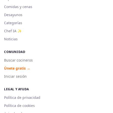
Comidas y cenas
Desayunos
Categorías
Chef IA ✨
Noticias
COMUNIDAD
Buscar cocineros
Únete gratis →
Iniciar sesión
LEGAL Y AYUDA
Política de privacidad
Política de cookies