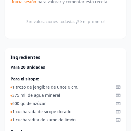
Inicia sesión
para valorar y comentar esta receta.
Sin valoraciones todavía. ¡Sé el primero!
Ingredientes
Para 20 unidades
Para el sirope:
1 trozo de jengibre de unos 6 cm.
375 ml. de agua mineral
600 gr. de azúcar
1 cucharada de sirope dorado
1 cucharadita de zumo de limón