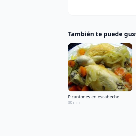
También te puede gus
Picantones en escabeche
30 min