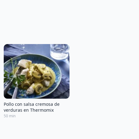
Pollo con salsa cremosa de
verduras en Thermomix
50 min