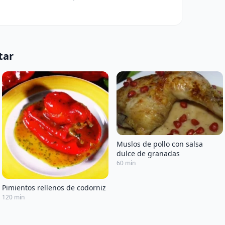
tar
Muslos de pollo con salsa
dulce de granadas
60 min
Pimientos rellenos de codorniz
120 min