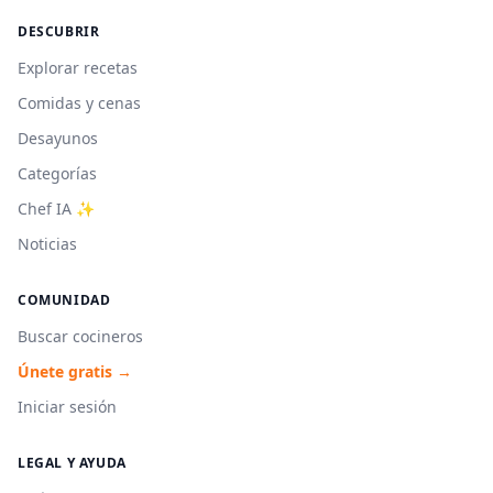
DESCUBRIR
Explorar recetas
Comidas y cenas
Desayunos
Categorías
Chef IA ✨
Noticias
COMUNIDAD
Buscar cocineros
Únete gratis →
Iniciar sesión
LEGAL Y AYUDA