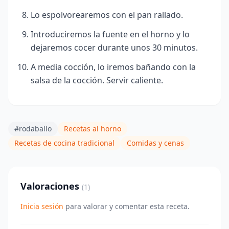
Lo espolvorearemos con el pan rallado.
Introduciremos la fuente en el horno y lo
dejaremos cocer durante unos 30 minutos.
A media cocción, lo iremos bañando con la
salsa de la cocción. Servir caliente.
#rodaballo
Recetas al horno
Recetas de cocina tradicional
Comidas y cenas
Valoraciones
(1)
Inicia sesión
para valorar y comentar esta receta.