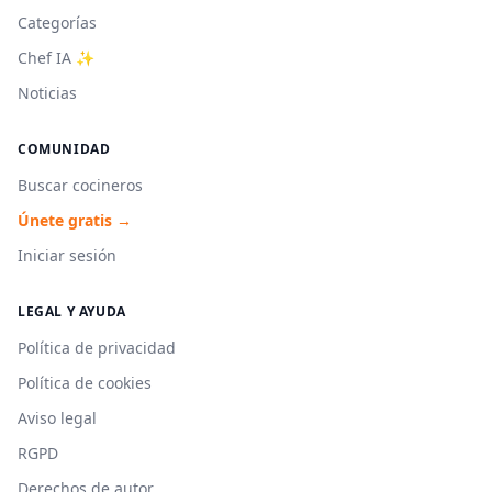
Categorías
Chef IA ✨
Noticias
COMUNIDAD
Buscar cocineros
Únete gratis →
Iniciar sesión
LEGAL Y AYUDA
Política de privacidad
Política de cookies
Aviso legal
RGPD
Derechos de autor