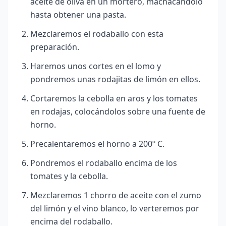
aceite de oliva en un mortero, machacándolo
hasta obtener una pasta.
Mezclaremos el rodaballo con esta
preparación.
Haremos unos cortes en el lomo y
pondremos unas rodajitas de limón en ellos.
Cortaremos la cebolla en aros y los tomates
en rodajas, colocándolos sobre una fuente de
horno.
Precalentaremos el horno a 200º C.
Pondremos el rodaballo encima de los
tomates y la cebolla.
Mezclaremos 1 chorro de aceite con el zumo
del limón y el vino blanco, lo verteremos por
encima del rodaballo.