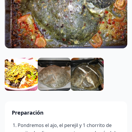
Preparación
Pondremos el ajo, el perejil y 1 chorrito de