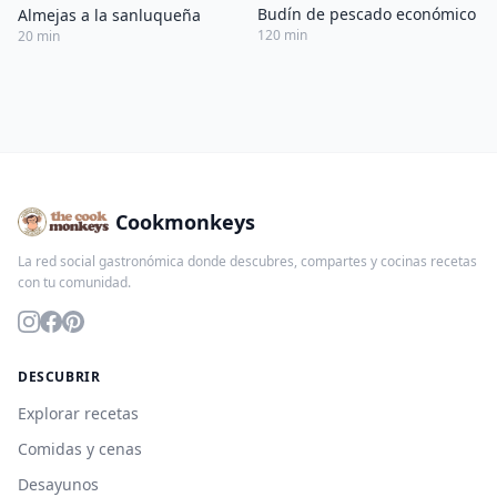
Budín de pescado económico
Almejas a la sanluqueña
120 min
20 min
Cookmonkeys
La red social gastronómica donde descubres, compartes y cocinas recetas
con tu comunidad.
DESCUBRIR
Explorar recetas
Comidas y cenas
Desayunos