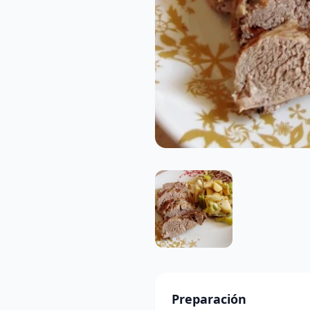
Preparación