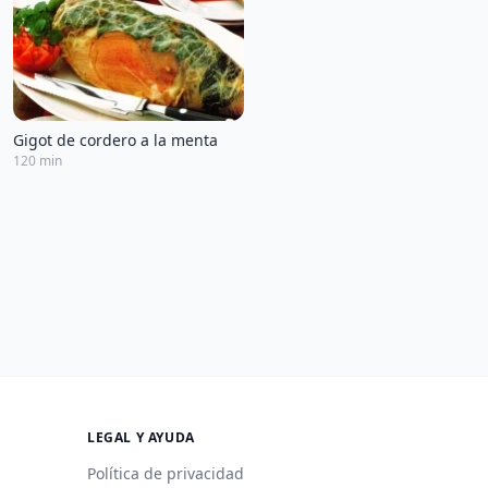
Gigot de cordero a la menta
120 min
LEGAL Y AYUDA
Política de privacidad