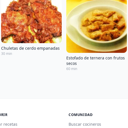
Chuletas de cerdo empanadas
30 min
Estofado de ternera con frutos
secos
60 min
BRIR
COMUNIDAD
r recetas
Buscar cocineros