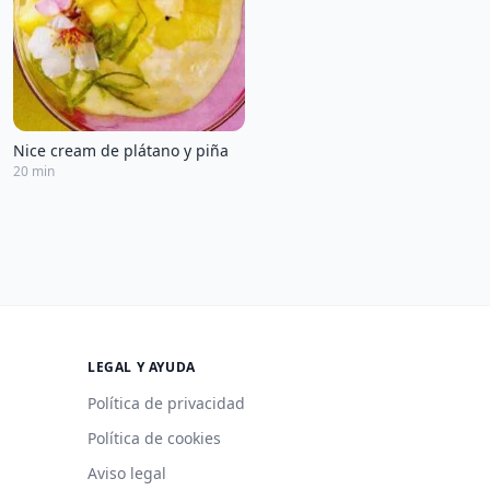
Nice cream de plátano y piña
20 min
LEGAL Y AYUDA
Política de privacidad
Política de cookies
Aviso legal