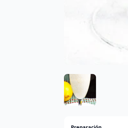
Preparación