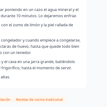
r poniendo en un cazo el agua mineral y el
, durante 10 minutos. Lo dejaremos enfriar.
con el zumo de limón y la piel rallada de
l congelador y cuando empiece a congelarse,
 claras de huevo, hasta que quede todo bien
 con un tenedor.
y el cava en una jarra grande, batiéndolo
 frigorífico, hasta el momento de servir.
altas.
elación
Recetas de cocina tradicional