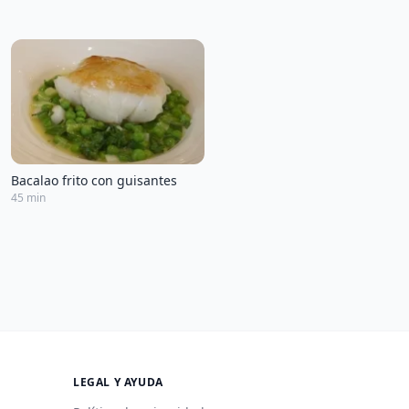
Bacalao frito con guisantes
45 min
LEGAL Y AYUDA