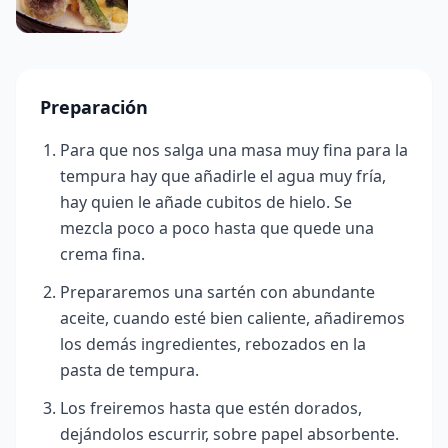
Preparación
Para que nos salga una masa muy fina para la
tempura hay que añadirle el agua muy fría,
hay quien le añade cubitos de hielo. Se
mezcla poco a poco hasta que quede una
crema fina.
Prepararemos una sartén con abundante
aceite, cuando esté bien caliente, añadiremos
los demás ingredientes, rebozados en la
pasta de tempura.
Los freiremos hasta que estén dorados,
dejándolos escurrir, sobre papel absorbente.