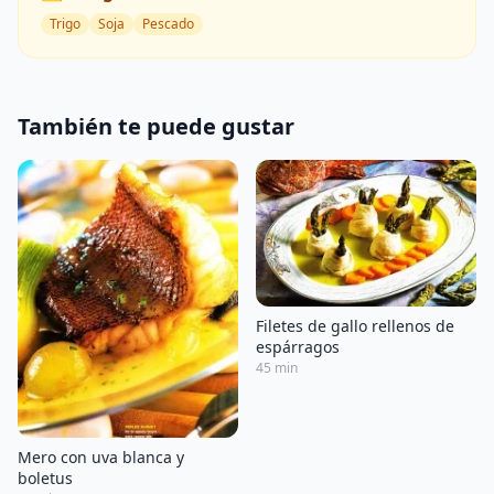
Trigo
Soja
Pescado
También te puede gustar
Filetes de gallo rellenos de
espárragos
45 min
Mero con uva blanca y
boletus