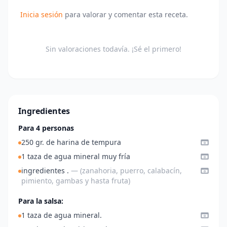
Inicia sesión
para valorar y comentar esta receta.
Sin valoraciones todavía. ¡Sé el primero!
Ingredientes
Para 4 personas
250 gr. de harina de tempura
1 taza de agua mineral muy fría
ingredientes .
— (zanahoria, puerro, calabacín,
pimiento, gambas y hasta fruta)
Para la salsa:
1 taza de agua mineral.