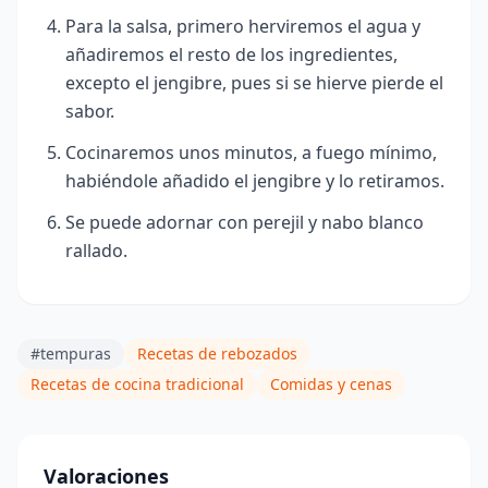
Para la salsa, primero herviremos el agua y
añadiremos el resto de los ingredientes,
excepto el jengibre, pues si se hierve pierde el
sabor.
Cocinaremos unos minutos, a fuego mínimo,
habiéndole añadido el jengibre y lo retiramos.
Se puede adornar con perejil y nabo blanco
rallado.
#tempuras
Recetas de rebozados
Recetas de cocina tradicional
Comidas y cenas
Valoraciones