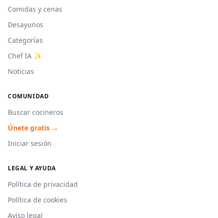
Comidas y cenas
Desayunos
Categorías
Chef IA ✨
Noticias
COMUNIDAD
Buscar cocineros
Únete gratis →
Iniciar sesión
LEGAL Y AYUDA
Política de privacidad
Política de cookies
Aviso legal