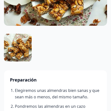
Preparación
Elegiremos unas almendras bien sanas y que
sean más o menos, del mismo tamaño.
Pondremos las almendras en un cazo