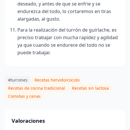
deseado, y antes de que se enfrie y se
endurezca del todo, lo cortaremos en tiras
alargadas, al gusto.
Para la realización del turrón de guirlache, es
preciso trabajar con mucha rapidez y agilidad
ya que cuando se endurece del todo no se
puede trabajar.
#turrones
Recetas hervido/cocido
Recetas de cocina tradicional
Recetas sin lactosa
Comidas y cenas
Valoraciones