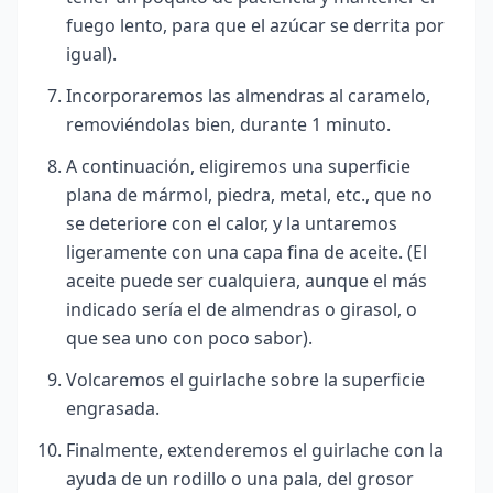
fuego lento, para que el azúcar se derrita por
igual).
Incorporaremos las almendras al caramelo,
removiéndolas bien, durante 1 minuto.
A continuación, eligiremos una superficie
plana de mármol, piedra, metal, etc., que no
se deteriore con el calor, y la untaremos
ligeramente con una capa fina de aceite. (El
aceite puede ser cualquiera, aunque el más
indicado sería el de almendras o girasol, o
que sea uno con poco sabor).
Volcaremos el guirlache sobre la superficie
engrasada.
Finalmente, extenderemos el guirlache con la
ayuda de un rodillo o una pala, del grosor