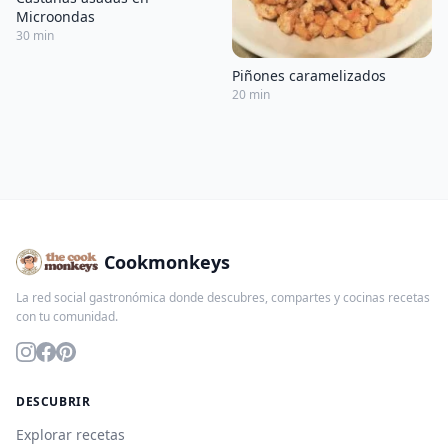
Microondas
30 min
Piñones caramelizados
20 min
Cookmonkeys
La red social gastronómica donde descubres, compartes y cocinas recetas
con tu comunidad.
DESCUBRIR
Explorar recetas