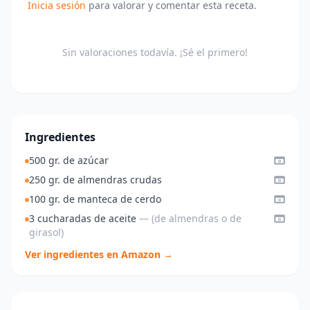
Inicia sesión
para valorar y comentar esta receta.
Sin valoraciones todavía. ¡Sé el primero!
Ingredientes
500 gr. de azúcar
250 gr. de almendras crudas
100 gr. de manteca de cerdo
3 cucharadas de aceite
— (de almendras o de
girasol)
Ver ingredientes en Amazon →