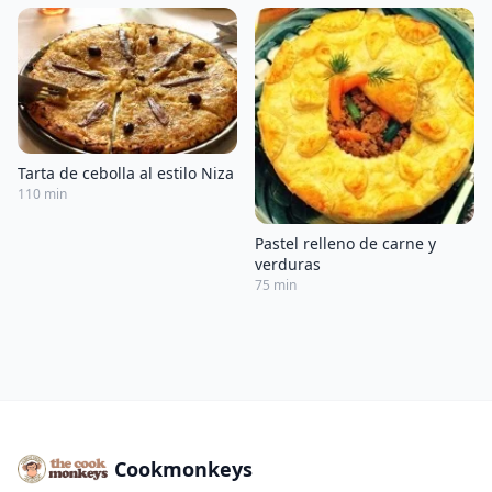
Tarta de cebolla al estilo Niza
110 min
Pastel relleno de carne y
verduras
75 min
Cookmonkeys