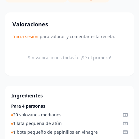
Valoraciones
Inicia sesión
para valorar y comentar esta receta.
Sin valoraciones todavía. ¡Sé el primero!
Ingredientes
Para 4 personas
20 volovanes medianos
1 lata pequeña de atún
1 bote pequeño de pepinillos en vinagre