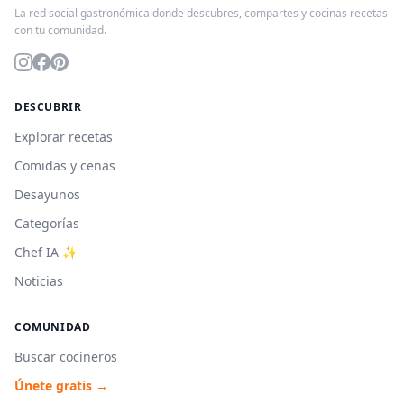
La red social gastronómica donde descubres, compartes y cocinas recetas
con tu comunidad.
DESCUBRIR
Explorar recetas
Comidas y cenas
Desayunos
Categorías
Chef IA ✨
Noticias
COMUNIDAD
Buscar cocineros
Únete gratis →