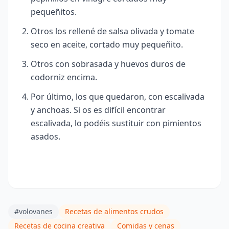
pequeñitos.
Otros los rellené de salsa olivada y tomate
seco en aceite, cortado muy pequeñito.
Otros con sobrasada y huevos duros de
codorniz encima.
Por último, los que quedaron, con escalivada
y anchoas. Si os es difícil encontrar
escalivada, lo podéis sustituir con pimientos
asados.
#volovanes
Recetas de alimentos crudos
Recetas de cocina creativa
Comidas y cenas