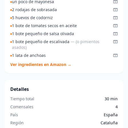
un poco de mayonesa
2 rodajas de sobrasada
5 huevos de codorniz
1 bote de tomates secos en aceite
1 bote pequeño de salsa olivada
1 bote pequeño de escalivada
— (o pimientos
asados)
1 lata de anchoas
Ver ingredientes en Amazon →
Detalles
Tiempo total
30 min
Comensales
4
País
España
Región
Cataluña