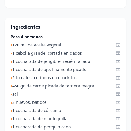
Ingredientes
Para 4 personas
120 ml. de aceite vegetal
1 cebolla grande, cortada en dados
1 cucharada de jengibre, recién rallado
1 cucharada de ajo, finamente picado
2 tomates, cortados en cuadritos
450 gr. de carne picada de ternera magra
sal
3 huevos, batidos
1 cucharada de cúrcuma
1 cucharada de mantequilla
1 cucharada de perejil picado