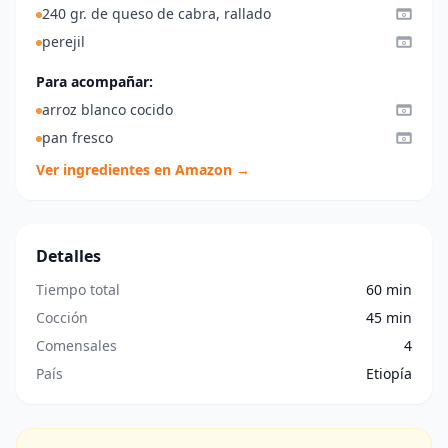
240 gr. de queso de cabra, rallado
perejil
Para acompañar:
arroz blanco cocido
pan fresco
Ver ingredientes en Amazon →
Detalles
Tiempo total
60 min
Cocción
45 min
Comensales
4
País
Etiopía