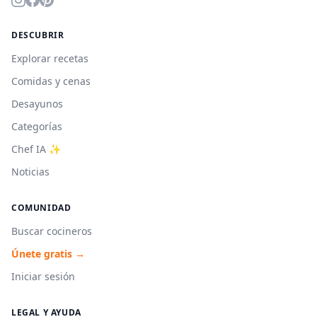
DESCUBRIR
Explorar recetas
Comidas y cenas
Desayunos
Categorías
Chef IA ✨
Noticias
COMUNIDAD
Buscar cocineros
Únete gratis →
Iniciar sesión
LEGAL Y AYUDA