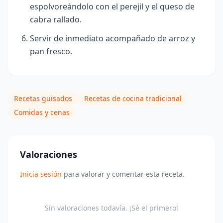
espolvoreándolo con el perejil y el queso de
cabra rallado.
Servir de inmediato acompañado de arroz y
pan fresco.
Recetas guisados
Recetas de cocina tradicional
Comidas y cenas
Valoraciones
Inicia sesión
para valorar y comentar esta receta.
Sin valoraciones todavía. ¡Sé el primero!