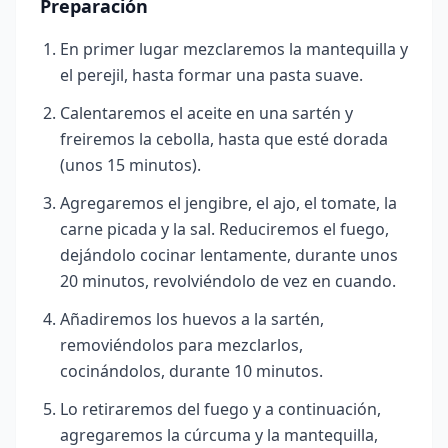
Preparación
En primer lugar mezclaremos la mantequilla y
el perejil, hasta formar una pasta suave.
Calentaremos el aceite en una sartén y
freiremos la cebolla, hasta que esté dorada
(unos 15 minutos).
Agregaremos el jengibre, el ajo, el tomate, la
carne picada y la sal. Reduciremos el fuego,
dejándolo cocinar lentamente, durante unos
20 minutos, revolviéndolo de vez en cuando.
Añadiremos los huevos a la sartén,
removiéndolos para mezclarlos,
cocinándolos, durante 10 minutos.
Lo retiraremos del fuego y a continuación,
agregaremos la cúrcuma y la mantequilla,