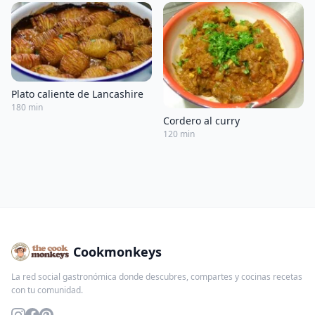
Plato caliente de Lancashire
180 min
Cordero al curry
120 min
Cookmonkeys
La red social gastronómica donde descubres, compartes y cocinas recetas
con tu comunidad.