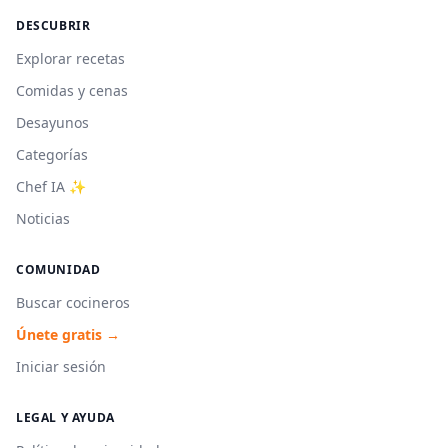
DESCUBRIR
Explorar recetas
Comidas y cenas
Desayunos
Categorías
Chef IA ✨
Noticias
COMUNIDAD
Buscar cocineros
Únete gratis →
Iniciar sesión
LEGAL Y AYUDA