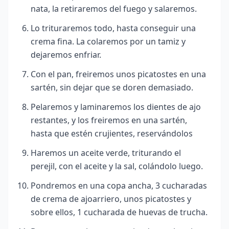
nata, la retiraremos del fuego y salaremos.
Lo trituraremos todo, hasta conseguir una
crema fina. La colaremos por un tamiz y
dejaremos enfriar.
Con el pan, freiremos unos picatostes en una
sartén, sin dejar que se doren demasiado.
Pelaremos y laminaremos los dientes de ajo
restantes, y los freiremos en una sartén,
hasta que estén crujientes, reservándolos
Haremos un aceite verde, triturando el
perejil, con el aceite y la sal, colándolo luego.
Pondremos en una copa ancha, 3 cucharadas
de crema de ajoarriero, unos picatostes y
sobre ellos, 1
cucharada de huevas de trucha.