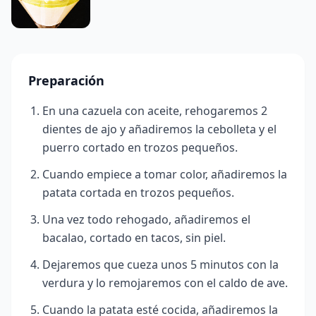
Preparación
En una cazuela con aceite, rehogaremos 2
dientes de ajo y añadiremos la cebolleta y el
puerro cortado en trozos pequeños.
Cuando empiece a tomar color, añadiremos la
patata cortada en trozos pequeños.
Una vez todo rehogado, añadiremos el
bacalao, cortado en tacos, sin piel.
Dejaremos que cueza unos 5 minutos con la
verdura y lo remojaremos con el caldo de ave.
Cuando la patata esté cocida, añadiremos la