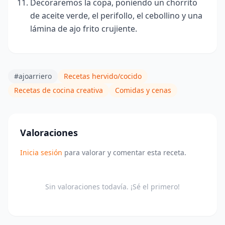
Decoraremos la copa, poniendo un chorrito
de aceite verde, el perifollo, el cebollino y una
lámina de ajo frito crujiente.
#ajoarriero
Recetas hervido/cocido
Recetas de cocina creativa
Comidas y cenas
Valoraciones
Inicia sesión
para valorar y comentar esta receta.
Sin valoraciones todavía. ¡Sé el primero!