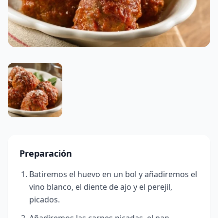
Preparación
Batiremos el huevo en un bol y añadiremos el
vino blanco, el diente de ajo y el perejil,
picados.