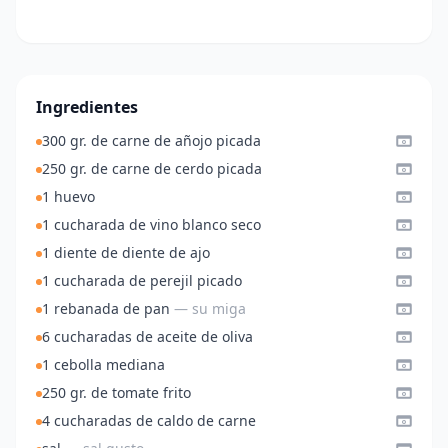
Ingredientes
300 gr. de carne de añojo picada
250 gr. de carne de cerdo picada
1 huevo
1 cucharada de vino blanco seco
1 diente de diente de ajo
1 cucharada de perejil picado
1 rebanada de pan
— su miga
6 cucharadas de aceite de oliva
1 cebolla mediana
250 gr. de tomate frito
4 cucharadas de caldo de carne