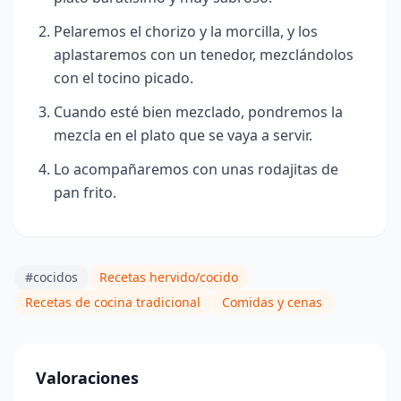
Pelaremos el chorizo y la morcilla, y los
aplastaremos con un tenedor, mezclándolos
con el tocino picado.
Cuando esté bien mezclado, pondremos la
mezcla en el plato que se vaya a servir.
Lo acompañaremos con unas rodajitas de
pan frito.
#cocidos
Recetas hervido/cocido
Recetas de cocina tradicional
Comidas y cenas
Valoraciones