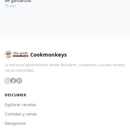
de garbanzos
75 min
Cookmonkeys
La red social gastronómica donde descubres, compartes y cocinas recetas
con tu comunidad.
DESCUBRIR
Explorar recetas
Comidas y cenas
Desayunos