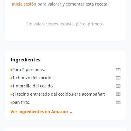
Inicia sesión
para valorar y comentar esta receta.
Sin valoraciones todavía. ¡Sé el primero!
Ingredientes
Para 2 personas:
1 chorizo del cocido.
1 morcilla del cocido.
el tocino entrerado del cocido.Para acompañar:
pan frito.
Ver ingredientes en Amazon →