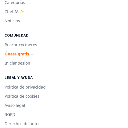
Categorías
Chef IA ✨
Noticias
COMUNIDAD
Buscar cocineros
Únete gratis →
Iniciar sesión
LEGAL Y AYUDA
Política de privacidad
Política de cookies
Aviso legal
RGPD
Derechos de autor